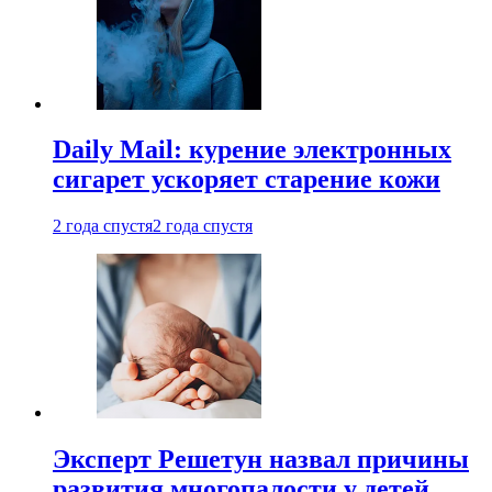
Daily Mail: курение электронных
сигарет ускоряет старение кожи
2 года спустя
2 года спустя
Эксперт Решетун назвал причины
развития многопалости у детей