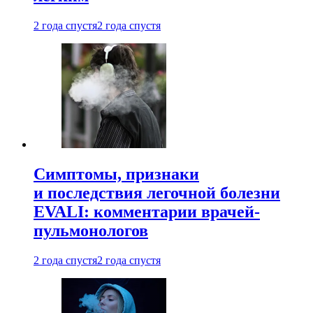
2 года спустя
2 года спустя
Симптомы, признаки
и последствия легочной болезни
EVALI: комментарии врачей-
пульмонологов
2 года спустя
2 года спустя