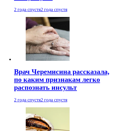
2 года спустя
2 года спустя
Врач Черемисина рассказала,
по каким признакам легко
распознать инсульт
2 года спустя
2 года спустя