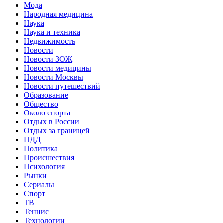
Мода
Народная медицина
Наука
Наука и техника
Недвижимость
Новости
Новости ЗОЖ
Новости медицины
Новости Москвы
Новости путешествий
Образование
Общество
Около спорта
Отдых в России
Отдых за границей
ПДД
Политика
Происшествия
Психология
Рынки
Сериалы
Спорт
ТВ
Теннис
Технологии