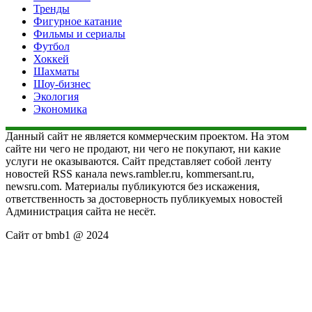
Тренды
Фигурное катание
Фильмы и сериалы
Футбол
Хоккей
Шахматы
Шоу-бизнес
Экология
Экономика
Данный сайт не является коммерческим проектом. На этом
сайте ни чего не продают, ни чего не покупают, ни какие
услуги не оказываются. Сайт представляет собой ленту
новостей RSS канала news.rambler.ru, kommersant.ru,
newsru.com. Материалы публикуются без искажения,
ответственность за достоверность публикуемых новостей
Администрация сайта не несёт.
Сайт от bmb1 @ 2024