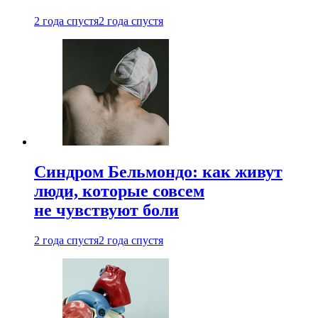
2 года спустя
2 года спустя
Синдром Бельмондо: как живут
люди, которые совсем
не чувствуют боли
2 года спустя
2 года спустя