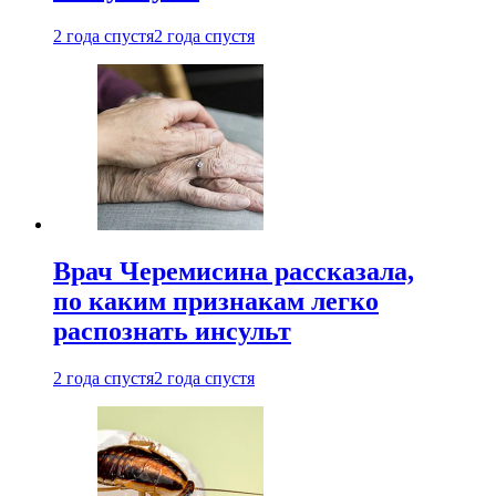
2 года спустя
2 года спустя
Врач Черемисина рассказала,
по каким признакам легко
распознать инсульт
2 года спустя
2 года спустя