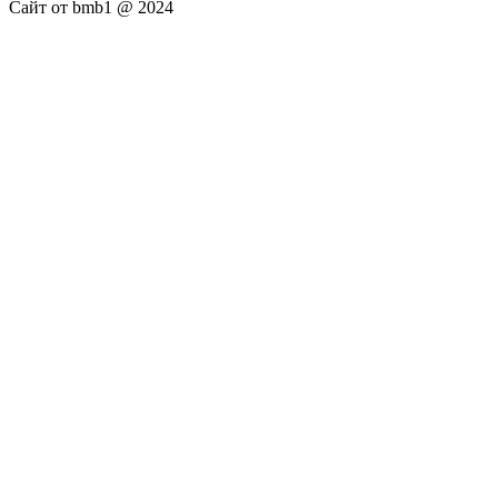
Сайт от bmb1 @ 2024