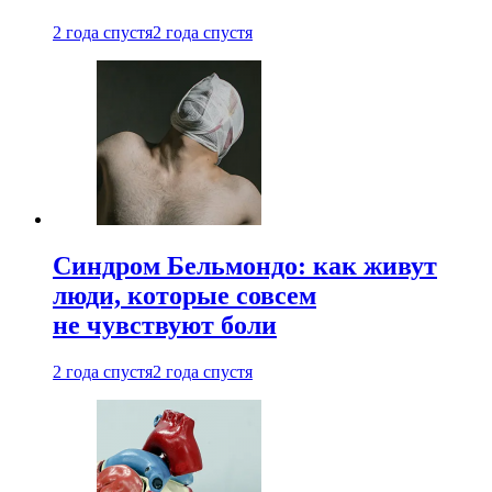
2 года спустя
2 года спустя
Синдром Бельмондо: как живут
люди, которые совсем
не чувствуют боли
2 года спустя
2 года спустя