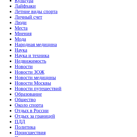
Культура
Лайфхаки
Летние виды спорта
Личный счет
Люди
Места
Мнения
Мода
Народная медицина
Наука
Наука и техника
Недвижимость
Новости
Новости ЗОЖ
Новости медицины
Новости Москвы
Новости путешествий
Образование
Общество
Около спорта
Отдых в России
Отдых за границей
ПДД
Политика
Происшествия