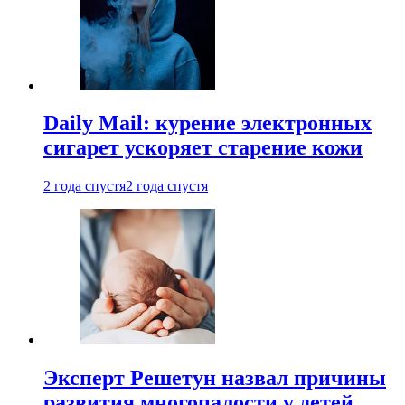
Daily Mail: курение электронных
сигарет ускоряет старение кожи
2 года спустя
2 года спустя
Эксперт Решетун назвал причины
развития многопалости у детей