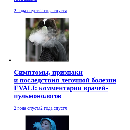
2 года спустя
2 года спустя
Симптомы, признаки
и последствия легочной болезни
EVALI: комментарии врачей-
пульмонологов
2 года спустя
2 года спустя