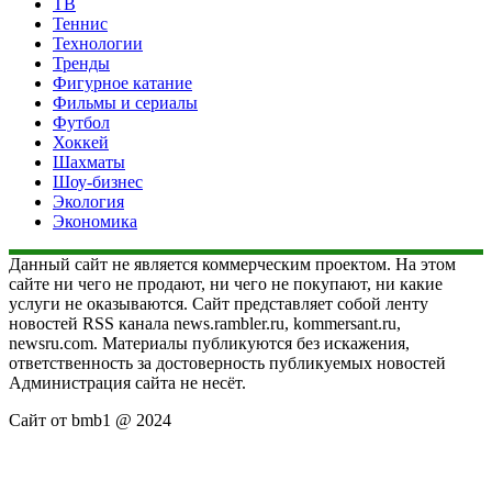
ТВ
Теннис
Технологии
Тренды
Фигурное катание
Фильмы и сериалы
Футбол
Хоккей
Шахматы
Шоу-бизнес
Экология
Экономика
Данный сайт не является коммерческим проектом. На этом
сайте ни чего не продают, ни чего не покупают, ни какие
услуги не оказываются. Сайт представляет собой ленту
новостей RSS канала news.rambler.ru, kommersant.ru,
newsru.com. Материалы публикуются без искажения,
ответственность за достоверность публикуемых новостей
Администрация сайта не несёт.
Сайт от bmb1 @ 2024