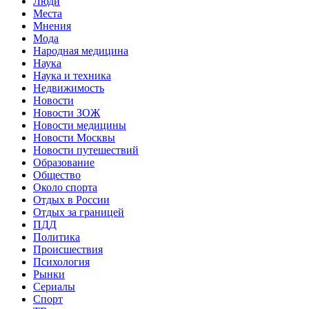
Люди
Места
Мнения
Мода
Народная медицина
Наука
Наука и техника
Недвижимость
Новости
Новости ЗОЖ
Новости медицины
Новости Москвы
Новости путешествий
Образование
Общество
Около спорта
Отдых в России
Отдых за границей
ПДД
Политика
Происшествия
Психология
Рынки
Сериалы
Спорт