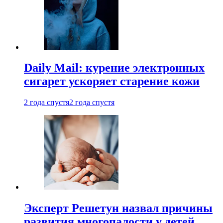
Daily Mail: курение электронных
сигарет ускоряет старение кожи
2 года спустя
2 года спустя
Эксперт Решетун назвал причины
развития многопалости у детей