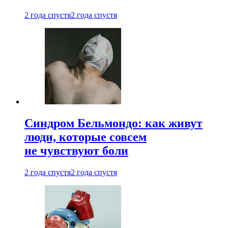
2 года спустя
2 года спустя
Синдром Бельмондо: как живут
люди, которые совсем
не чувствуют боли
2 года спустя
2 года спустя