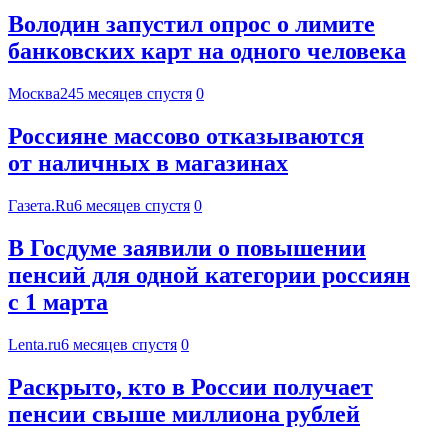
Володин запустил опрос о лимите
банковских карт на одного человека
Москва24
5 месяцев спустя
0
Россияне массово отказываются
от наличных в магазинах
Газета.Ru
6 месяцев спустя
0
В Госдуме заявили о повышении
пенсий для одной категории россиян
с 1 марта
Lenta.ru
6 месяцев спустя
0
Раскрыто, кто в России получает
пенсии свыше миллиона рублей