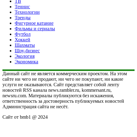
ТВ
Теннис
Технологии
Тренды
Фигурное катание
Фильмы и сериалы
Футбол
Хоккей
Шахматы
Шоу-бизнес
Экология
Экономика
Данный сайт не является коммерческим проектом. На этом
сайте ни чего не продают, ни чего не покупают, ни какие
услуги не оказываются. Сайт представляет собой ленту
новостей RSS канала news.rambler.ru, kommersant.ru,
newsru.com. Материалы публикуются без искажения,
ответственность за достоверность публикуемых новостей
Администрация сайта не несёт.
Сайт от bmb1 @ 2024