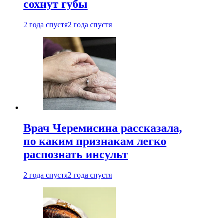
сохнут губы
2 года спустя
2 года спустя
Врач Черемисина рассказала,
по каким признакам легко
распознать инсульт
2 года спустя
2 года спустя