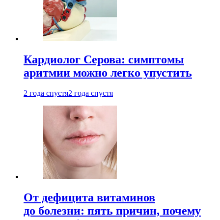
Кардиолог Серова: симптомы
аритмии можно легко упустить
2 года спустя
2 года спустя
От дефицита витаминов
до болезни: пять причин, почему