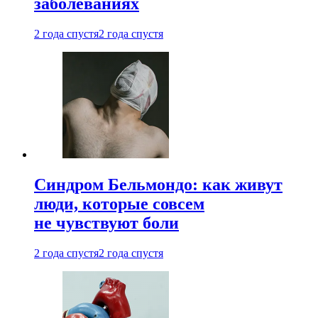
заболеваниях
2 года спустя
2 года спустя
Синдром Бельмондо: как живут
люди, которые совсем
не чувствуют боли
2 года спустя
2 года спустя