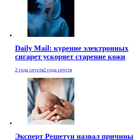
Daily Mail: курение электронных
сигарет ускоряет старение кожи
2 года спустя
2 года спустя
Эксперт Решетун назвал причины