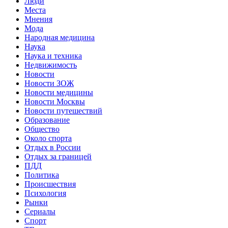
Люди
Места
Мнения
Мода
Народная медицина
Наука
Наука и техника
Недвижимость
Новости
Новости ЗОЖ
Новости медицины
Новости Москвы
Новости путешествий
Образование
Общество
Около спорта
Отдых в России
Отдых за границей
ПДД
Политика
Происшествия
Психология
Рынки
Сериалы
Спорт