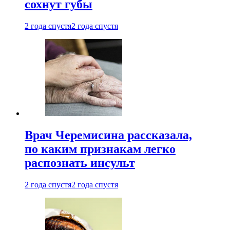
сохнут губы
2 года спустя
2 года спустя
Врач Черемисина рассказала,
по каким признакам легко
распознать инсульт
2 года спустя
2 года спустя