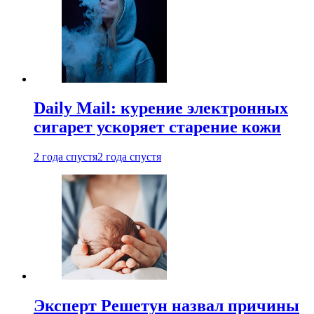
Daily Mail: курение электронных
сигарет ускоряет старение кожи
2 года спустя
2 года спустя
Эксперт Решетун назвал причины