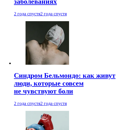
заболеваниях
2 года спустя
2 года спустя
Синдром Бельмондо: как живут
люди, которые совсем
не чувствуют боли
2 года спустя
2 года спустя