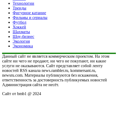
Технологии
Тренды
Фигурное катание
Фильмы и сериалы
Футбол
Хоккей
Шахматы
Шоу-бизнес
Экология
Экономика
Данный сайт не является коммерческим проектом. На этом
сайте ни чего не продают, ни чего не покупают, ни какие
услуги не оказываются. Сайт представляет собой ленту
новостей RSS канала news.rambler.ru, kommersant.ru,
newsru.com. Материалы публикуются без искажения,
ответственность за достоверность публикуемых новостей
Администрация сайта не несёт.
Сайт от bmb1 @ 2024