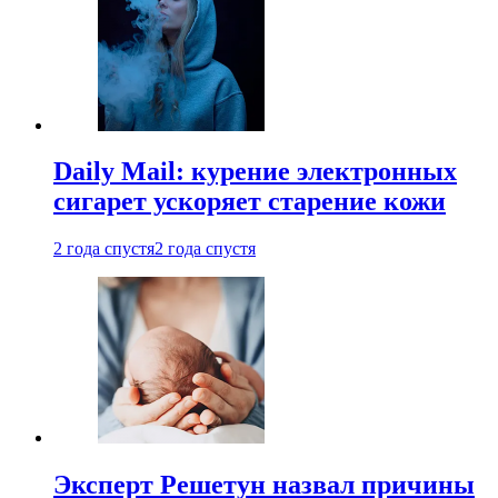
Daily Mail: курение электронных
сигарет ускоряет старение кожи
2 года спустя
2 года спустя
Эксперт Решетун назвал причины