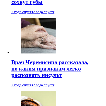
сохнут губы
2 года спустя
2 года спустя
Врач Черемисина рассказала,
по каким признакам легко
распознать инсульт
2 года спустя
2 года спустя