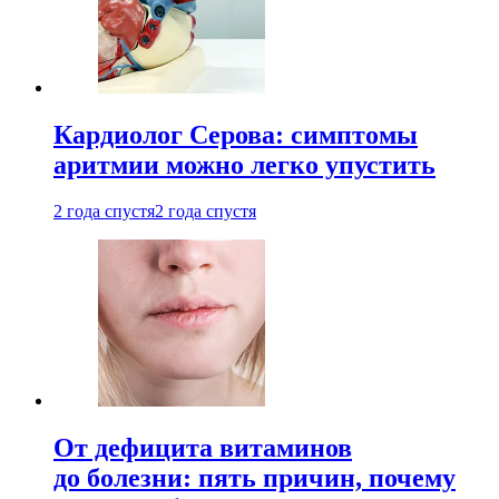
Кардиолог Серова: симптомы
аритмии можно легко упустить
2 года спустя
2 года спустя
От дефицита витаминов
до болезни: пять причин, почему