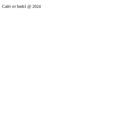
Сайт от bmb1 @ 2024