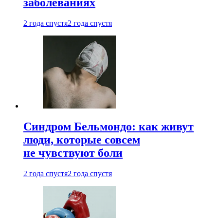
заболеваниях
2 года спустя
2 года спустя
Синдром Бельмондо: как живут
люди, которые совсем
не чувствуют боли
2 года спустя
2 года спустя