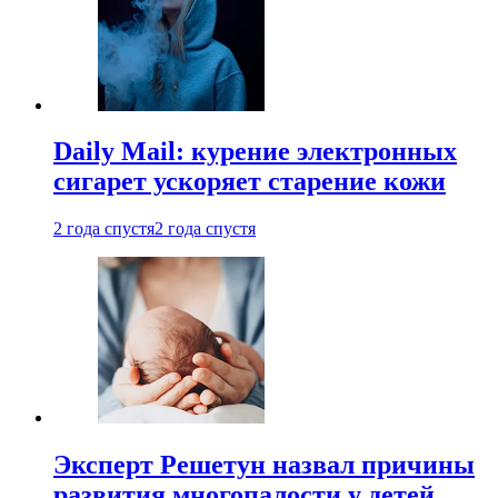
Daily Mail: курение электронных
сигарет ускоряет старение кожи
2 года спустя
2 года спустя
Эксперт Решетун назвал причины
развития многопалости у детей