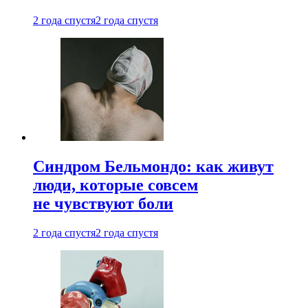
2 года спустя
2 года спустя
Синдром Бельмондо: как живут
люди, которые совсем
не чувствуют боли
2 года спустя
2 года спустя