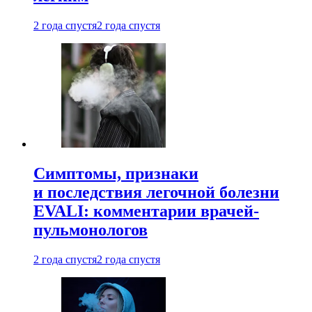
2 года спустя
2 года спустя
Симптомы, признаки
и последствия легочной болезни
EVALI: комментарии врачей-
пульмонологов
2 года спустя
2 года спустя