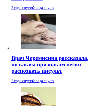
2 года спустя
2 года спустя
Врач Черемисина рассказала,
по каким признакам легко
распознать инсульт
2 года спустя
2 года спустя