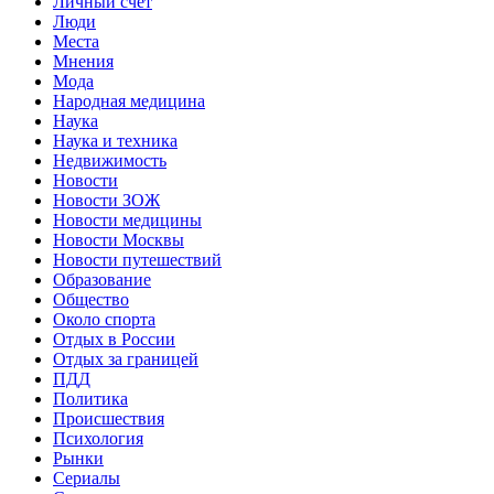
Личный счет
Люди
Места
Мнения
Мода
Народная медицина
Наука
Наука и техника
Недвижимость
Новости
Новости ЗОЖ
Новости медицины
Новости Москвы
Новости путешествий
Образование
Общество
Около спорта
Отдых в России
Отдых за границей
ПДД
Политика
Происшествия
Психология
Рынки
Сериалы