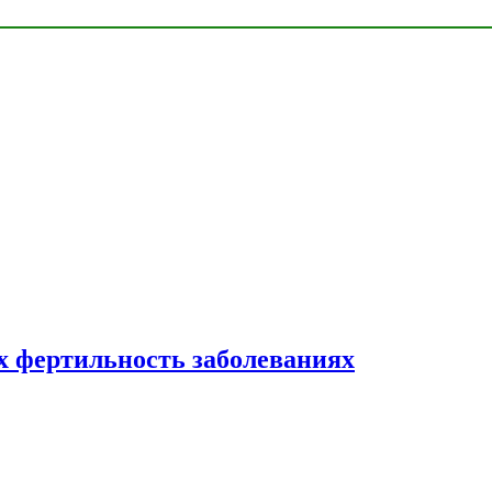
 фертильность заболеваниях