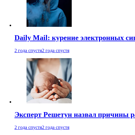
Daily Mail: курение электронных си
2 года спустя
2 года спустя
Эксперт Решетун назвал причины р
2 года спустя
2 года спустя