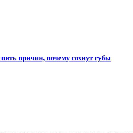
 пять причин, почему сохнут губы