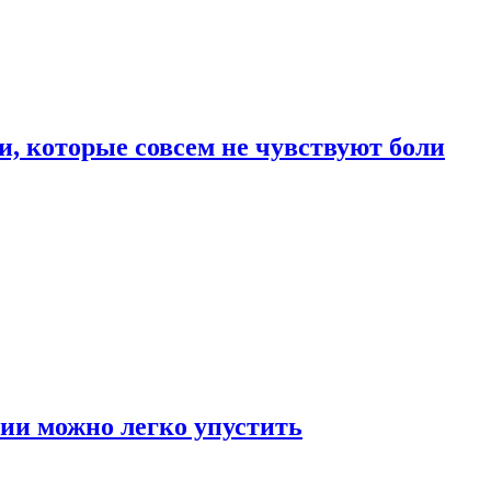
, которые совсем не чувствуют боли
ии можно легко упустить