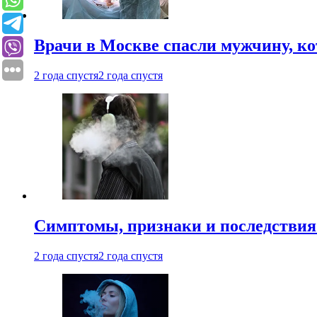
Врачи в Москве спасли мужчину, к
2 года спустя
2 года спустя
Симптомы, признаки и последствия
2 года спустя
2 года спустя