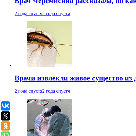
Врач Черемисина рассказала, по ка
2 года спустя
2 года спустя
Врачи извлекли живое существо из
2 года спустя
2 года спустя