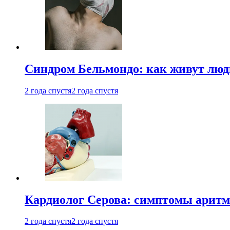
Синдром Бельмондо: как живут люди
2 года спустя
2 года спустя
Кардиолог Серова: симптомы аритм
2 года спустя
2 года спустя