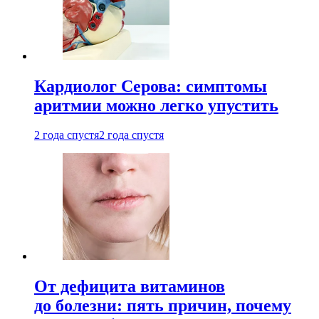
Кардиолог Серова: симптомы
аритмии можно легко упустить
2 года спустя
2 года спустя
От дефицита витаминов
до болезни: пять причин, почему