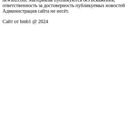
ответственность за достоверность публикуемых новостей
Администрация сайта не несёт.
Сайт от bmb1 @ 2024