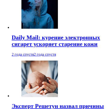
Daily Mail: курение электронных
сигарет ускоряет старение кожи
2 года спустя
2 года спустя
Эксперт Решетун назвал причины