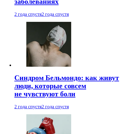
заболеваниях
2 года спустя
2 года спустя
Синдром Бельмондо: как живут
люди, которые совсем
не чувствуют боли
2 года спустя
2 года спустя