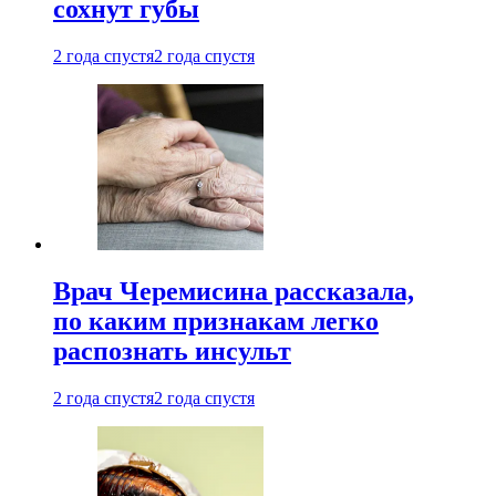
сохнут губы
2 года спустя
2 года спустя
Врач Черемисина рассказала,
по каким признакам легко
распознать инсульт
2 года спустя
2 года спустя