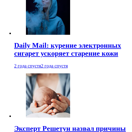
Daily Mail: курение электронных
сигарет ускоряет старение кожи
2 года спустя
2 года спустя
Эксперт Решетун назвал причины