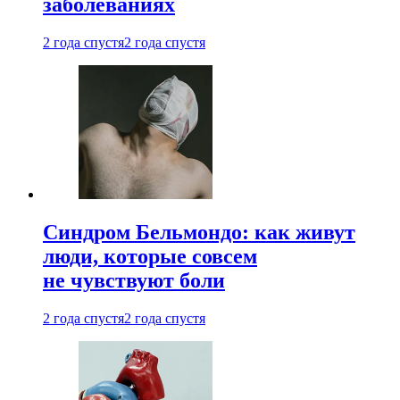
заболеваниях
2 года спустя
2 года спустя
Синдром Бельмондо: как живут
люди, которые совсем
не чувствуют боли
2 года спустя
2 года спустя