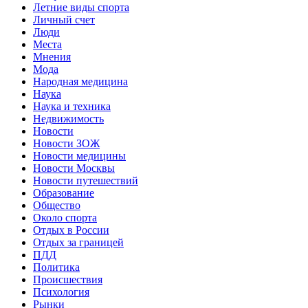
Летние виды спорта
Личный счет
Люди
Места
Мнения
Мода
Народная медицина
Наука
Наука и техника
Недвижимость
Новости
Новости ЗОЖ
Новости медицины
Новости Москвы
Новости путешествий
Образование
Общество
Около спорта
Отдых в России
Отдых за границей
ПДД
Политика
Происшествия
Психология
Рынки