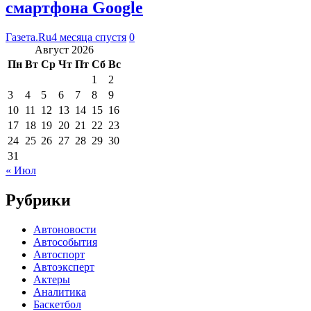
смартфона Google
Газета.Ru
4 месяца спустя
0
Август 2026
Пн
Вт
Ср
Чт
Пт
Сб
Вс
1
2
3
4
5
6
7
8
9
10
11
12
13
14
15
16
17
18
19
20
21
22
23
24
25
26
27
28
29
30
31
« Июл
Рубрики
Автоновости
Автособытия
Автоспорт
Автоэксперт
Актеры
Аналитика
Баскетбол