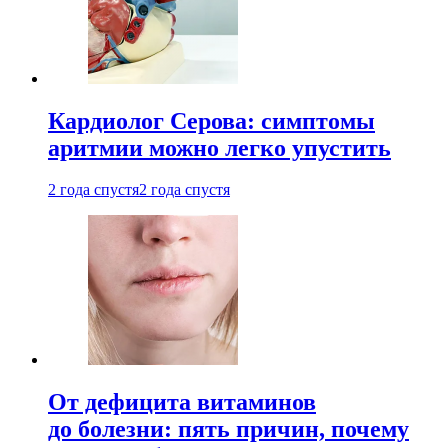
Кардиолог Серова: симптомы
аритмии можно легко упустить
2 года спустя
2 года спустя
От дефицита витаминов
до болезни: пять причин, почему