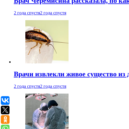
Врач Черемисина рассказала, по ка
2 года спустя
2 года спустя
Врачи извлекли живое существо из
2 года спустя
2 года спустя