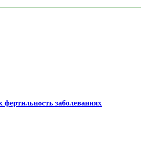
 фертильность заболеваниях