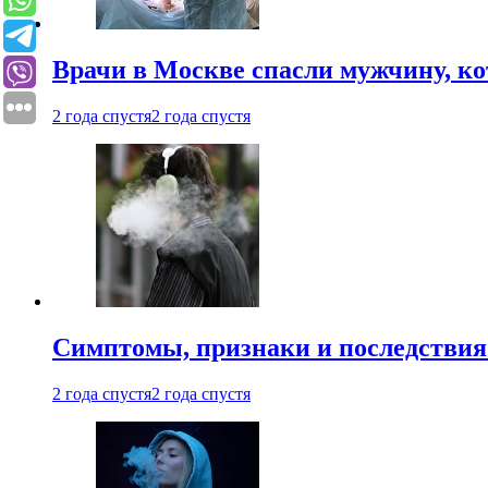
Врачи в Москве спасли мужчину, к
2 года спустя
2 года спустя
Симптомы, признаки и последствия
2 года спустя
2 года спустя