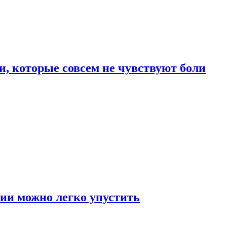
, которые совсем не чувствуют боли
ии можно легко упустить