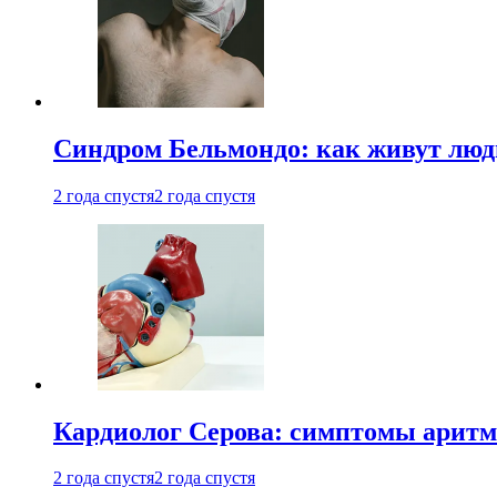
Синдром Бельмондо: как живут люди
2 года спустя
2 года спустя
Кардиолог Серова: симптомы аритм
2 года спустя
2 года спустя