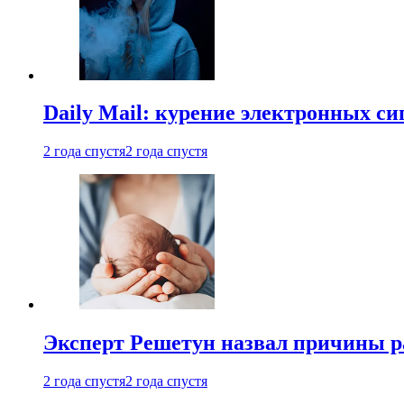
Daily Mail: курение электронных си
2 года спустя
2 года спустя
Эксперт Решетун назвал причины р
2 года спустя
2 года спустя