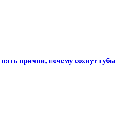
 пять причин, почему сохнут губы