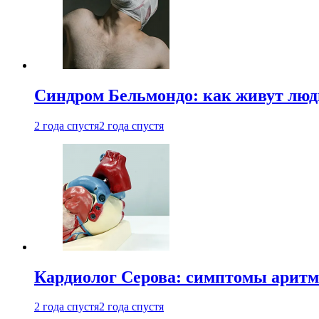
Синдром Бельмондо: как живут люди
2 года спустя
2 года спустя
Кардиолог Серова: симптомы аритм
2 года спустя
2 года спустя