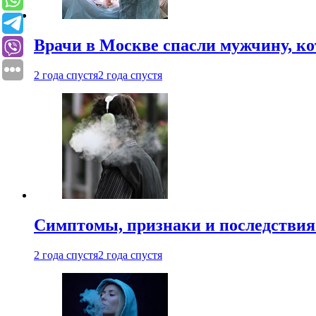
Врачи в Москве спасли мужчину, к
2 года спустя
2 года спустя
Симптомы, признаки и последствия
2 года спустя
2 года спустя