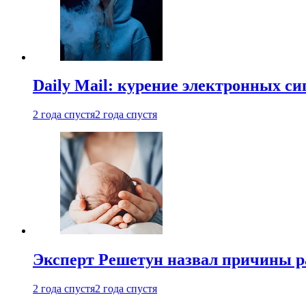
Daily Mail: курение электронных си
2 года спустя
2 года спустя
Эксперт Решетун назвал причины р
2 года спустя
2 года спустя