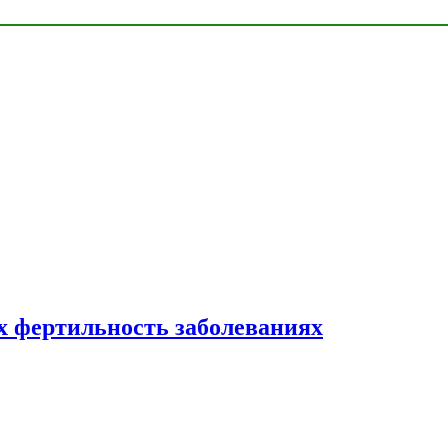
 фертильность заболеваниях