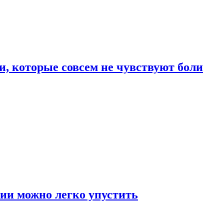
, которые совсем не чувствуют боли
ии можно легко упустить