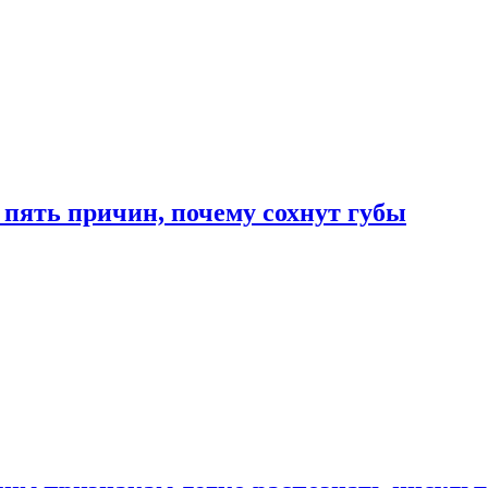
 пять причин, почему сохнут губы