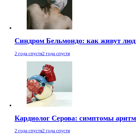
Синдром Бельмондо: как живут люди
2 года спустя
2 года спустя
Кардиолог Серова: симптомы аритм
2 года спустя
2 года спустя