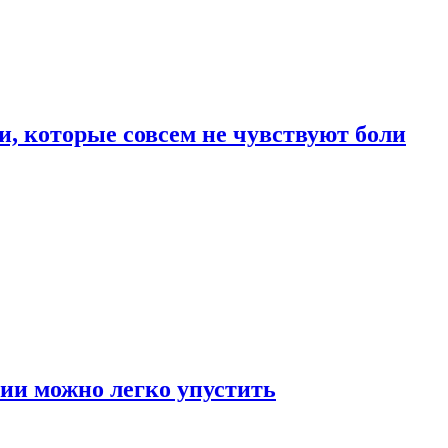
, которые совсем не чувствуют боли
ии можно легко упустить