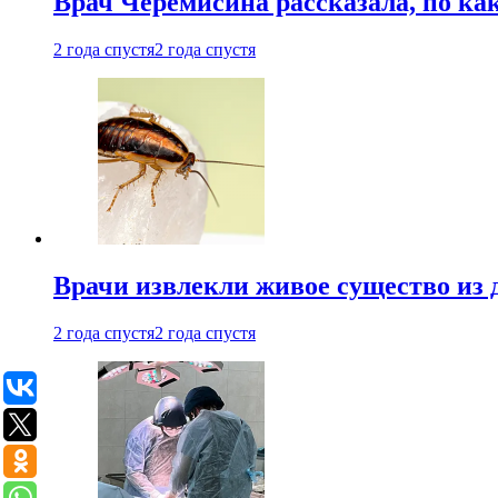
Врач Черемисина рассказала, по ка
2 года спустя
2 года спустя
Врачи извлекли живое существо из
2 года спустя
2 года спустя