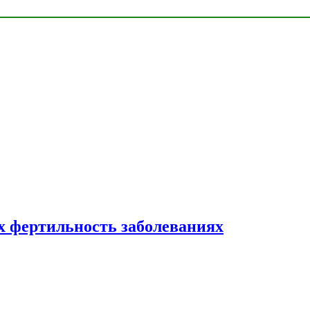
 фертильность заболеваниях