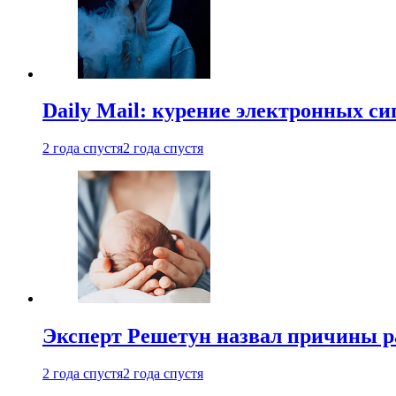
Daily Mail: курение электронных си
2 года спустя
2 года спустя
Эксперт Решетун назвал причины р
2 года спустя
2 года спустя