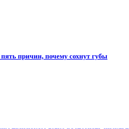
 пять причин, почему сохнут губы