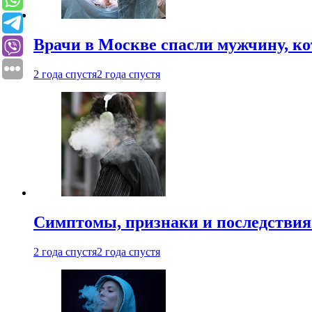
Врачи в Москве спасли мужчину, к
2 года спустя
2 года спустя
Симптомы, признаки и последствия
2 года спустя
2 года спустя