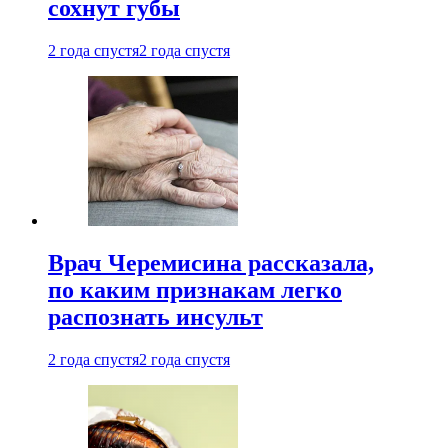
сохнут губы
2 года спустя
2 года спустя
Врач Черемисина рассказала,
по каким признакам легко
распознать инсульт
2 года спустя
2 года спустя