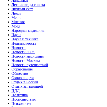
Лайфхаки
Летние виды спорта
Личный счет
Люди
Места
Мнения
Мода
Народная медицина
Наука
Наука и техника
Недвижимость
Новости
Новости ЗОЖ
Новости медицины
Новости Москвы
Новости путешествий
Образование
Общество
Около спорта
Отдых в России
Отдых за границей
ПДД
Политика
Происшествия
Психология