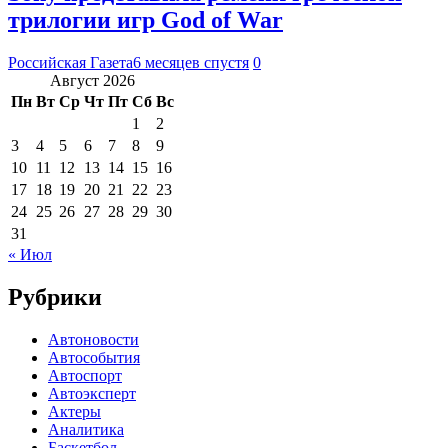
трилогии игр God of War
Российская Газета
6 месяцев спустя
0
Август 2026
Пн
Вт
Ср
Чт
Пт
Сб
Вс
1
2
3
4
5
6
7
8
9
10
11
12
13
14
15
16
17
18
19
20
21
22
23
24
25
26
27
28
29
30
31
« Июл
Рубрики
Автоновости
Автособытия
Автоспорт
Автоэксперт
Актеры
Аналитика
Баскетбол