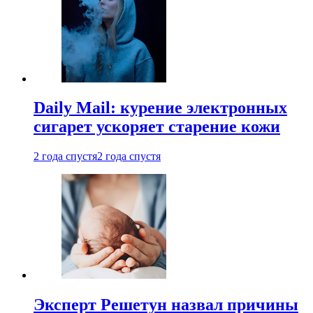
Daily Mail: курение электронных
сигарет ускоряет старение кожи
2 года спустя
2 года спустя
Эксперт Решетун назвал причины