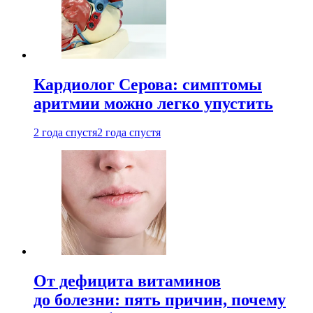
Кардиолог Серова: симптомы
аритмии можно легко упустить
2 года спустя
2 года спустя
От дефицита витаминов
до болезни: пять причин, почему