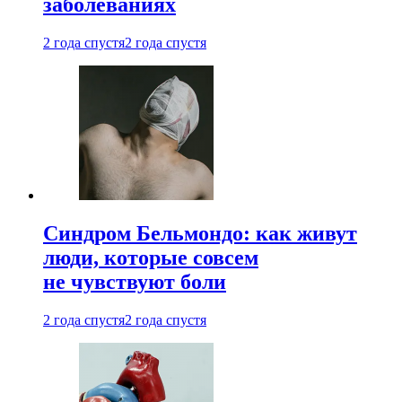
заболеваниях
2 года спустя
2 года спустя
Синдром Бельмондо: как живут
люди, которые совсем
не чувствуют боли
2 года спустя
2 года спустя