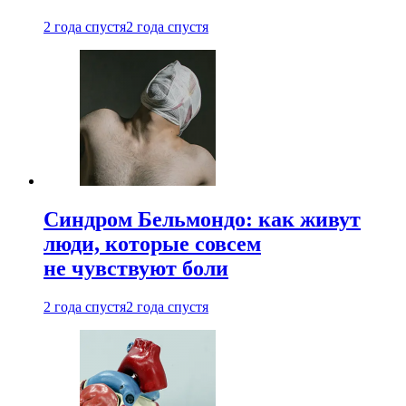
2 года спустя
2 года спустя
Синдром Бельмондо: как живут
люди, которые совсем
не чувствуют боли
2 года спустя
2 года спустя