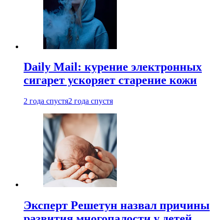
Daily Mail: курение электронных
сигарет ускоряет старение кожи
2 года спустя
2 года спустя
Эксперт Решетун назвал причины
развития многопалости у детей