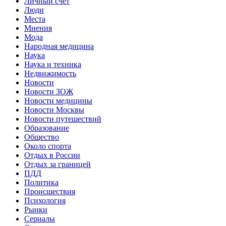
Личный счет
Люди
Места
Мнения
Мода
Народная медицина
Наука
Наука и техника
Недвижимость
Новости
Новости ЗОЖ
Новости медицины
Новости Москвы
Новости путешествий
Образование
Общество
Около спорта
Отдых в России
Отдых за границей
ПДД
Политика
Происшествия
Психология
Рынки
Сериалы