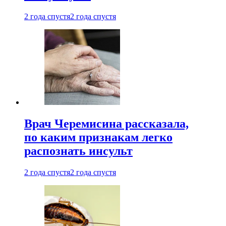
2 года спустя
2 года спустя
Врач Черемисина рассказала,
по каким признакам легко
распознать инсульт
2 года спустя
2 года спустя