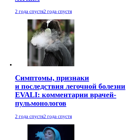
2 года спустя
2 года спустя
Симптомы, признаки
и последствия легочной болезни
EVALI: комментарии врачей-
пульмонологов
2 года спустя
2 года спустя