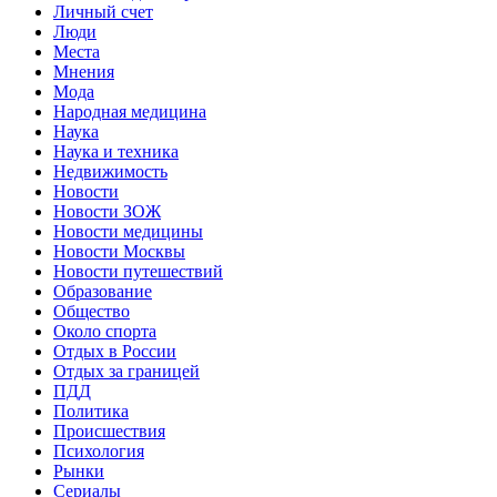
Личный счет
Люди
Места
Мнения
Мода
Народная медицина
Наука
Наука и техника
Недвижимость
Новости
Новости ЗОЖ
Новости медицины
Новости Москвы
Новости путешествий
Образование
Общество
Около спорта
Отдых в России
Отдых за границей
ПДД
Политика
Происшествия
Психология
Рынки
Сериалы