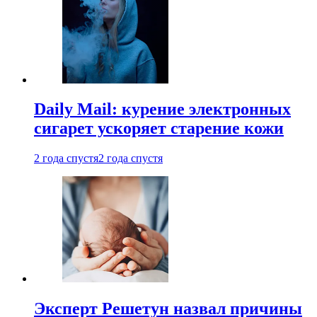
Daily Mail: курение электронных
сигарет ускоряет старение кожи
2 года спустя
2 года спустя
Эксперт Решетун назвал причины