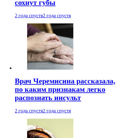
сохнут губы
2 года спустя
2 года спустя
Врач Черемисина рассказала,
по каким признакам легко
распознать инсульт
2 года спустя
2 года спустя