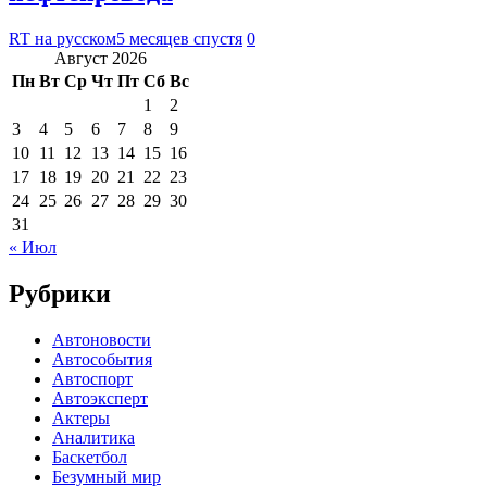
RT на русском
5 месяцев спустя
0
Август 2026
Пн
Вт
Ср
Чт
Пт
Сб
Вс
1
2
3
4
5
6
7
8
9
10
11
12
13
14
15
16
17
18
19
20
21
22
23
24
25
26
27
28
29
30
31
« Июл
Рубрики
Автоновости
Автособытия
Автоспорт
Автоэксперт
Актеры
Аналитика
Баскетбол
Безумный мир