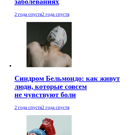
заболеваниях
2 года спустя
2 года спустя
Синдром Бельмондо: как живут
люди, которые совсем
не чувствуют боли
2 года спустя
2 года спустя