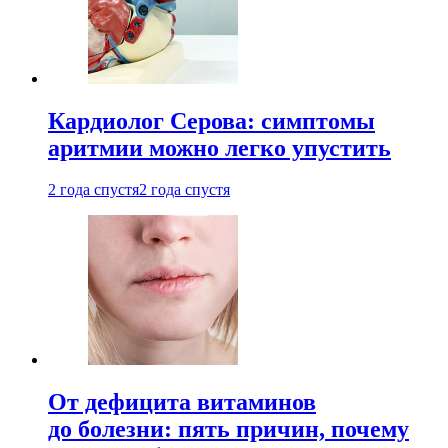
Кардиолог Серова: симптомы
аритмии можно легко упустить
2 года спустя
2 года спустя
От дефицита витаминов
до болезни: пять причин, почему