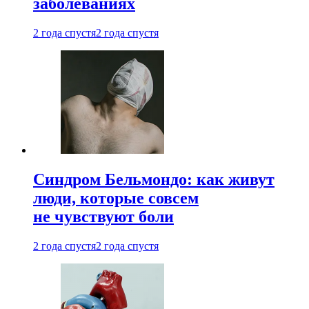
заболеваниях
2 года спустя
2 года спустя
Синдром Бельмондо: как живут
люди, которые совсем
не чувствуют боли
2 года спустя
2 года спустя