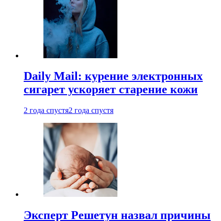
Daily Mail: курение электронных
сигарет ускоряет старение кожи
2 года спустя
2 года спустя
Эксперт Решетун назвал причины