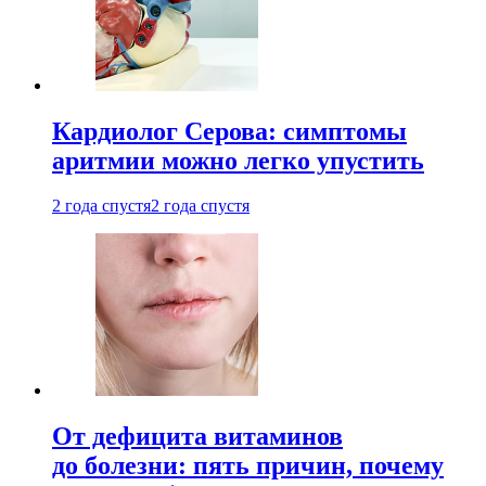
Кардиолог Серова: симптомы
аритмии можно легко упустить
2 года спустя
2 года спустя
От дефицита витаминов
до болезни: пять причин, почему