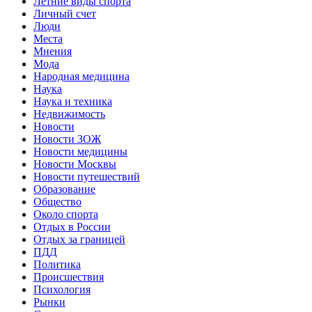
Летние виды спорта
Личный счет
Люди
Места
Мнения
Мода
Народная медицина
Наука
Наука и техника
Недвижимость
Новости
Новости ЗОЖ
Новости медицины
Новости Москвы
Новости путешествий
Образование
Общество
Около спорта
Отдых в России
Отдых за границей
ПДД
Политика
Происшествия
Психология
Рынки