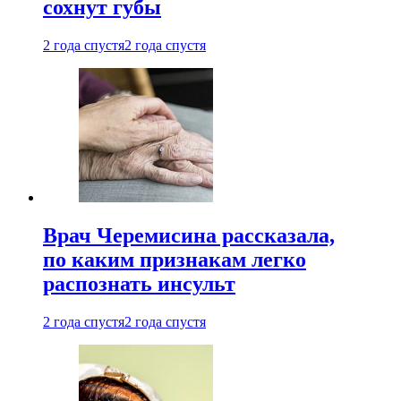
сохнут губы
2 года спустя
2 года спустя
Врач Черемисина рассказала,
по каким признакам легко
распознать инсульт
2 года спустя
2 года спустя