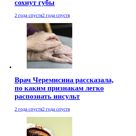
сохнут губы
2 года спустя
2 года спустя
Врач Черемисина рассказала,
по каким признакам легко
распознать инсульт
2 года спустя
2 года спустя