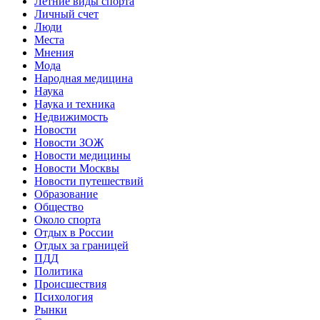
Летние виды спорта
Личный счет
Люди
Места
Мнения
Мода
Народная медицина
Наука
Наука и техника
Недвижимость
Новости
Новости ЗОЖ
Новости медицины
Новости Москвы
Новости путешествий
Образование
Общество
Около спорта
Отдых в России
Отдых за границей
ПДД
Политика
Происшествия
Психология
Рынки