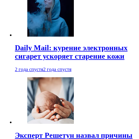
Daily Mail: курение электронных
сигарет ускоряет старение кожи
2 года спустя
2 года спустя
Эксперт Решетун назвал причины