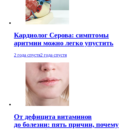
Кардиолог Серова: симптомы
аритмии можно легко упустить
2 года спустя
2 года спустя
От дефицита витаминов
до болезни: пять причин, почему