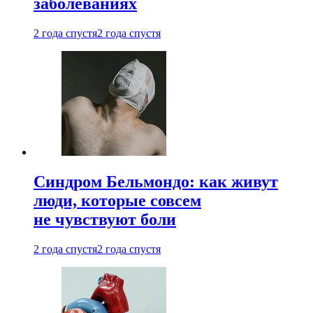
заболеваниях
2 года спустя
2 года спустя
Синдром Бельмондо: как живут
люди, которые совсем
не чувствуют боли
2 года спустя
2 года спустя