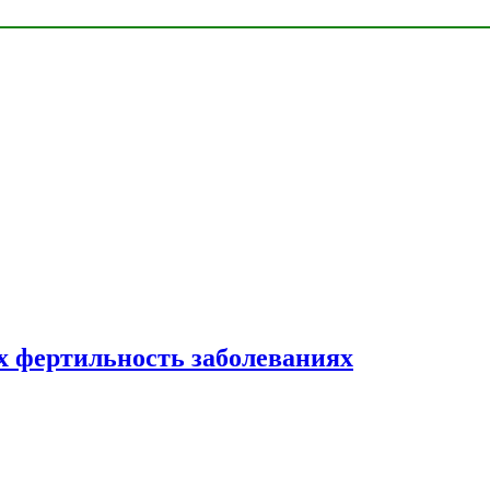
 фертильность заболеваниях