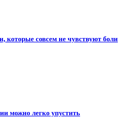
, которые совсем не чувствуют боли
ии можно легко упустить