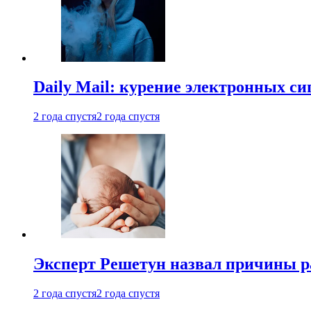
Daily Mail: курение электронных си
2 года спустя
2 года спустя
Эксперт Решетун назвал причины р
2 года спустя
2 года спустя