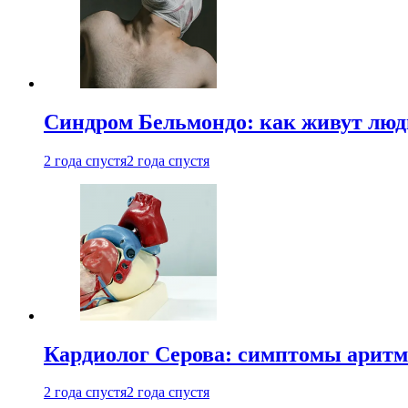
Синдром Бельмондо: как живут люди
2 года спустя
2 года спустя
Кардиолог Серова: симптомы аритм
2 года спустя
2 года спустя