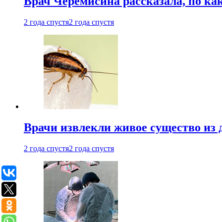
Врач Черемисина рассказала, по ка
2 года спустя
2 года спустя
Врачи извлекли живое существо из
2 года спустя
2 года спустя