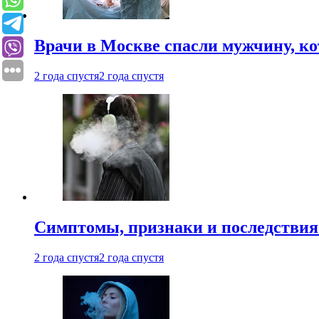
Врачи в Москве спасли мужчину, к
2 года спустя
2 года спустя
Симптомы, признаки и последствия
2 года спустя
2 года спустя