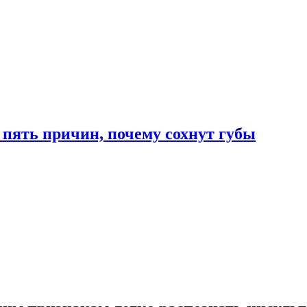
 пять причин, почему сохнут губы