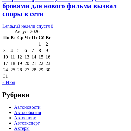
бровями для нового фильма вызвал
споры в сети
Lenta.ru
3 недели спустя
0
Август 2026
Пн
Вт
Ср
Чт
Пт
Сб
Вс
1
2
3
4
5
6
7
8
9
10
11
12
13
14
15
16
17
18
19
20
21
22
23
24
25
26
27
28
29
30
31
« Июл
Рубрики
Автоновости
Автособытия
Автоспорт
Автоэксперт
Актеры