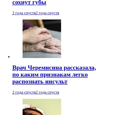
сохнут губы
2 года спустя
2 года спустя
Врач Черемисина рассказала,
по каким признакам легко
распознать инсульт
2 года спустя
2 года спустя