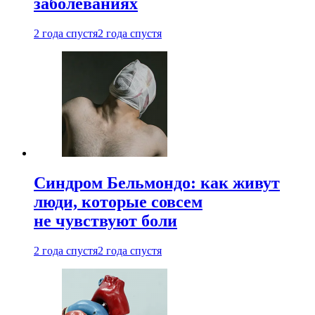
заболеваниях
2 года спустя
2 года спустя
Синдром Бельмондо: как живут
люди, которые совсем
не чувствуют боли
2 года спустя
2 года спустя