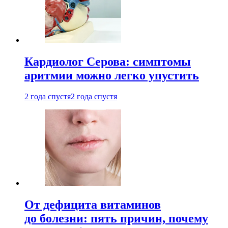
Кардиолог Серова: симптомы
аритмии можно легко упустить
2 года спустя
2 года спустя
От дефицита витаминов
до болезни: пять причин, почему