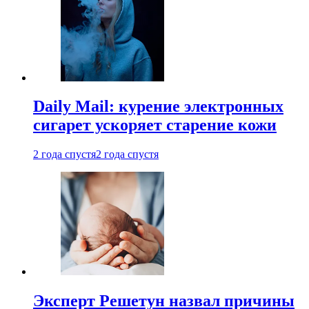
Daily Mail: курение электронных
сигарет ускоряет старение кожи
2 года спустя
2 года спустя
Эксперт Решетун назвал причины