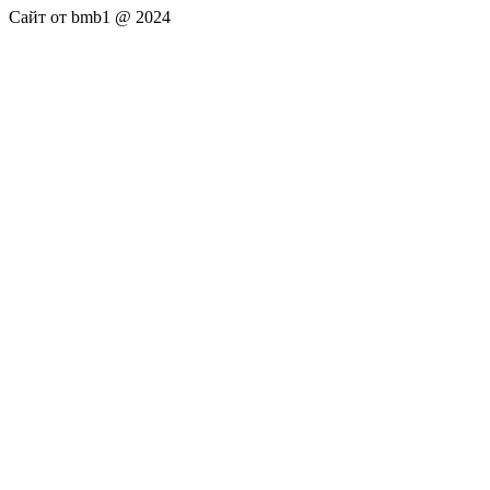
Сайт от bmb1 @ 2024