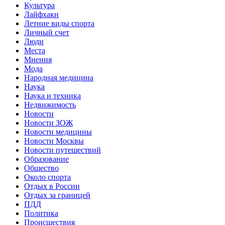
Культура
Лайфхаки
Летние виды спорта
Личный счет
Люди
Места
Мнения
Мода
Народная медицина
Наука
Наука и техника
Недвижимость
Новости
Новости ЗОЖ
Новости медицины
Новости Москвы
Новости путешествий
Образование
Общество
Около спорта
Отдых в России
Отдых за границей
ПДД
Политика
Происшествия