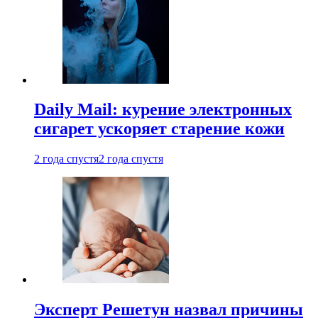
Daily Mail: курение электронных
сигарет ускоряет старение кожи
2 года спустя
2 года спустя
Эксперт Решетун назвал причины