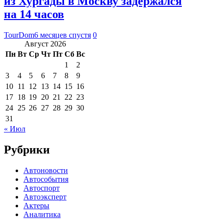
из Хургады в Москву задержался
на 14 часов
TourDom
6 месяцев спустя
0
Август 2026
Пн
Вт
Ср
Чт
Пт
Сб
Вс
1
2
3
4
5
6
7
8
9
10
11
12
13
14
15
16
17
18
19
20
21
22
23
24
25
26
27
28
29
30
31
« Июл
Рубрики
Автоновости
Автособытия
Автоспорт
Автоэксперт
Актеры
Аналитика