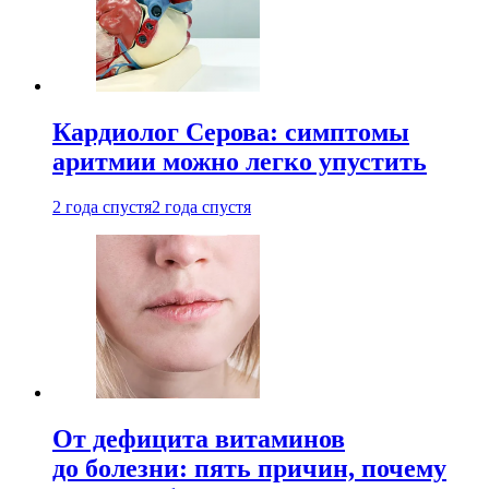
Кардиолог Серова: симптомы
аритмии можно легко упустить
2 года спустя
2 года спустя
От дефицита витаминов
до болезни: пять причин, почему