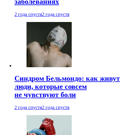
заболеваниях
2 года спустя
2 года спустя
Синдром Бельмондо: как живут
люди, которые совсем
не чувствуют боли
2 года спустя
2 года спустя