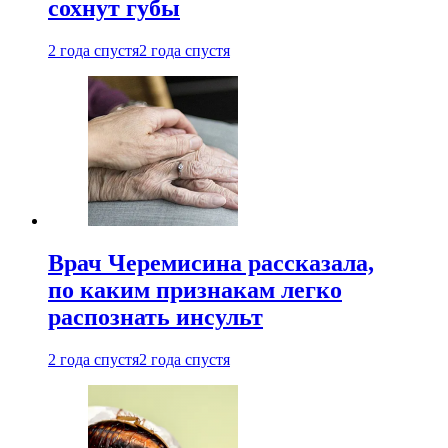
сохнут губы
2 года спустя
2 года спустя
Врач Черемисина рассказала,
по каким признакам легко
распознать инсульт
2 года спустя
2 года спустя