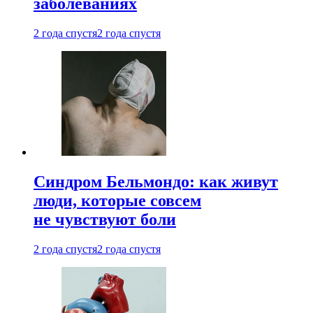
заболеваниях
2 года спустя
2 года спустя
Синдром Бельмондо: как живут
люди, которые совсем
не чувствуют боли
2 года спустя
2 года спустя