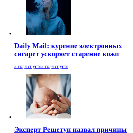
Daily Mail: курение электронных
сигарет ускоряет старение кожи
2 года спустя
2 года спустя
Эксперт Решетун назвал причины