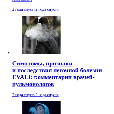
2 года спустя
2 года спустя
Симптомы, признаки
и последствия легочной болезни
EVALI: комментарии врачей-
пульмонологов
2 года спустя
2 года спустя