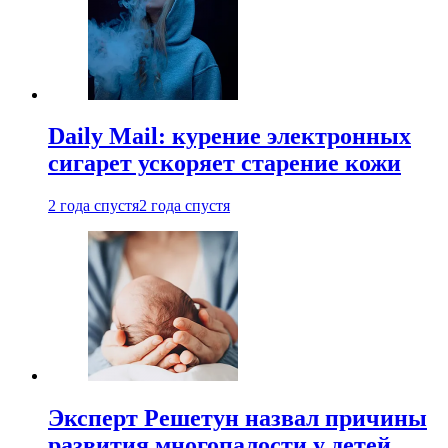
Daily Mail: курение электронных
сигарет ускоряет старение кожи
2 года спустя
2 года спустя
Эксперт Решетун назвал причины
развития многопалости у детей