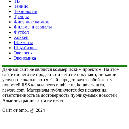
ТВ
Теннис
Технологии
Тренды
Фигурное катание
Фильмы и сериалы
Футбол
Хоккей
Шахматы
Шоу-бизнес
Экология
Экономика
Данный сайт не является коммерческим проектом. На этом
сайте ни чего не продают, ни чего не покупают, ни какие
услуги не оказываются. Сайт представляет собой ленту
новостей RSS канала news.rambler.ru, kommersant.ru,
newsru.com. Материалы публикуются без искажения,
ответственность за достоверность публикуемых новостей
Администрация сайта не несёт.
Сайт от bmb1 @ 2024