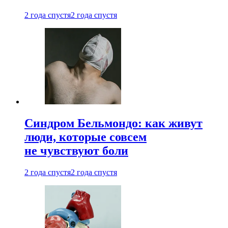
2 года спустя
2 года спустя
Синдром Бельмондо: как живут
люди, которые совсем
не чувствуют боли
2 года спустя
2 года спустя