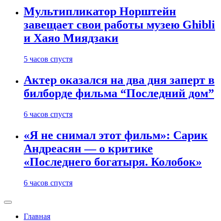
Мультипликатор Норштейн
завещает свои работы музею Ghibli
и Хаяо Миядзаки
5 часов спустя
Актер оказался на два дня заперт в
билборде фильма “Последний дом”
6 часов спустя
«Я не снимал этот фильм»: Сарик
Андреасян — о критике
«Последнего богатыря. Колобок»
6 часов спустя
Главная