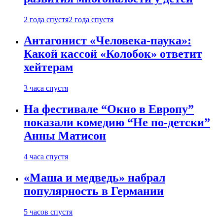
2 года спустя
2 года спустя
Антагонист «Человека-паука»:
Какой кассой «Колобок» ответит
хейтерам
3 часа спустя
На фестивале “Окно в Европу”
показали комедию “Не по-детски”
Анны Матисон
4 часа спустя
«Маша и медведь» набрал
популярность в Германии
5 часов спустя