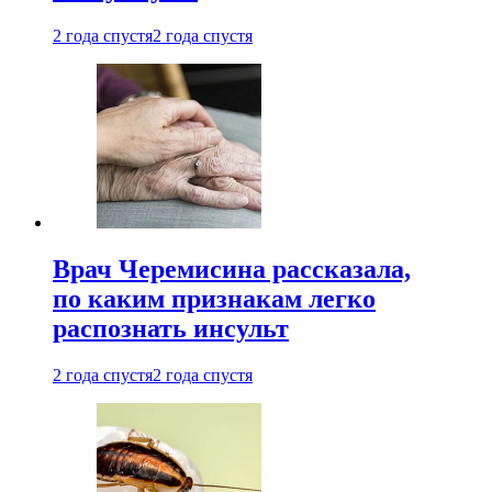
2 года спустя
2 года спустя
Врач Черемисина рассказала,
по каким признакам легко
распознать инсульт
2 года спустя
2 года спустя