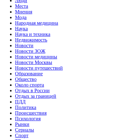
Люди
Места
Мнения
Мода
Народная медицина
Наука
Наука и техника
Недвижимость
Новости
Новости ЗОЖ
Новости медицины
Новости Москвы
Новости путешествий
Образование
Общество
Около спорта
Отдых в России
Отдых за границей
ПДД
Политика
Происшествия
Психология
Рынки
Сериалы
Спорт