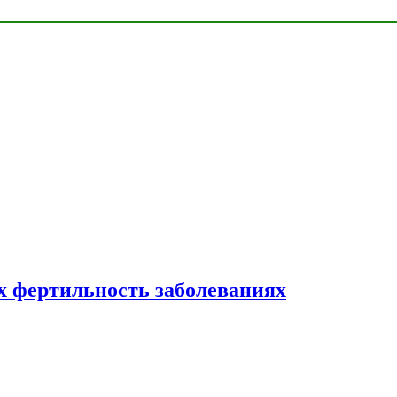
 фертильность заболеваниях