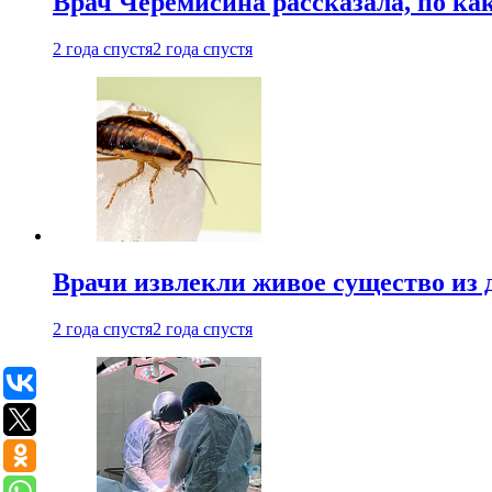
Врач Черемисина рассказала, по ка
2 года спустя
2 года спустя
Врачи извлекли живое существо из
2 года спустя
2 года спустя