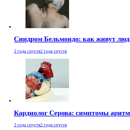
Синдром Бельмондо: как живут люди
2 года спустя
2 года спустя
Кардиолог Серова: симптомы аритм
2 года спустя
2 года спустя