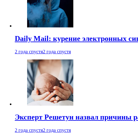
Daily Mail: курение электронных си
2 года спустя
2 года спустя
Эксперт Решетун назвал причины р
2 года спустя
2 года спустя