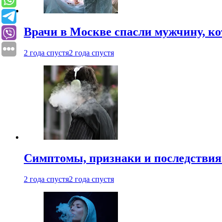
Врачи в Москве спасли мужчину, к
2 года спустя
2 года спустя
Симптомы, признаки и последствия
2 года спустя
2 года спустя