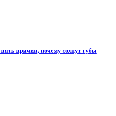
 пять причин, почему сохнут губы