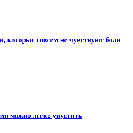
, которые совсем не чувствуют боли
ии можно легко упустить