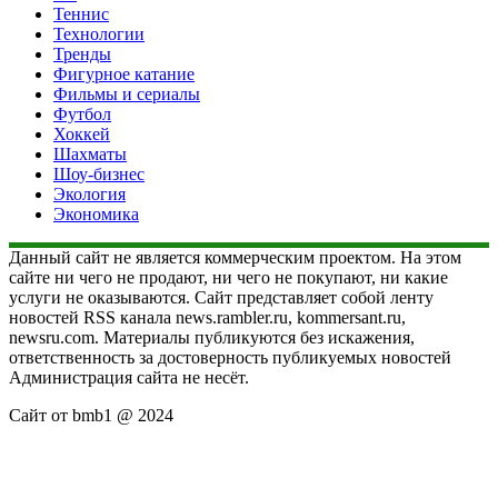
Теннис
Технологии
Тренды
Фигурное катание
Фильмы и сериалы
Футбол
Хоккей
Шахматы
Шоу-бизнес
Экология
Экономика
Данный сайт не является коммерческим проектом. На этом
сайте ни чего не продают, ни чего не покупают, ни какие
услуги не оказываются. Сайт представляет собой ленту
новостей RSS канала news.rambler.ru, kommersant.ru,
newsru.com. Материалы публикуются без искажения,
ответственность за достоверность публикуемых новостей
Администрация сайта не несёт.
Сайт от bmb1 @ 2024