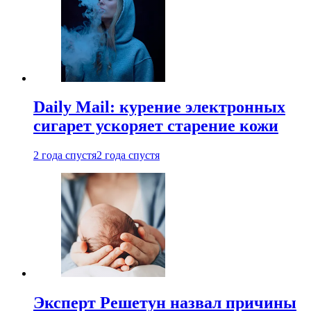
Daily Mail: курение электронных
сигарет ускоряет старение кожи
2 года спустя
2 года спустя
Эксперт Решетун назвал причины