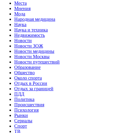
Места
Мнения
Мода
Народная медицина
Наука
Наука и техника
Недвижимость
Новости
Новости ЗОЖ
Новости медицины
Новости Москвы
Новости путешествий
Образование
Общество
Около спорта
Отдых в России
Отдых за границей
ПДД
Политика
Происшествия
Психология
Рынки
Сериалы
Спорт
ТВ