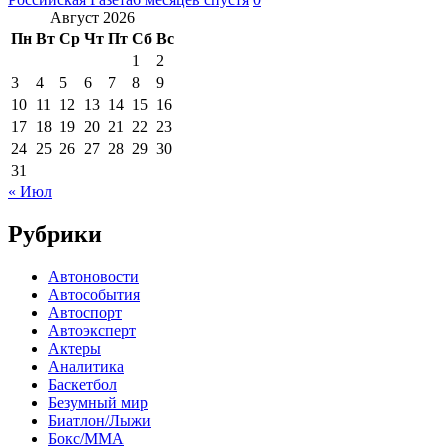
Август 2026
Пн
Вт
Ср
Чт
Пт
Сб
Вс
1
2
3
4
5
6
7
8
9
10
11
12
13
14
15
16
17
18
19
20
21
22
23
24
25
26
27
28
29
30
31
« Июл
Рубрики
Автоновости
Автособытия
Автоспорт
Автоэксперт
Актеры
Аналитика
Баскетбол
Безумный мир
Биатлон/Лыжи
Бокс/MMA