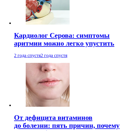
Кардиолог Серова: симптомы
аритмии можно легко упустить
2 года спустя
2 года спустя
От дефицита витаминов
до болезни: пять причин, почему