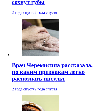
сохнут губы
2 года спустя
2 года спустя
Врач Черемисина рассказала,
по каким признакам легко
распознать инсульт
2 года спустя
2 года спустя