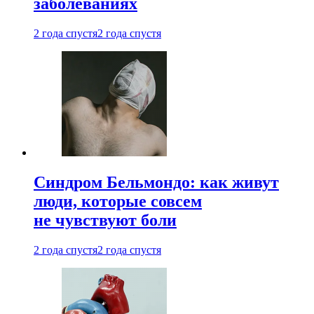
заболеваниях
2 года спустя
2 года спустя
Синдром Бельмондо: как живут
люди, которые совсем
не чувствуют боли
2 года спустя
2 года спустя