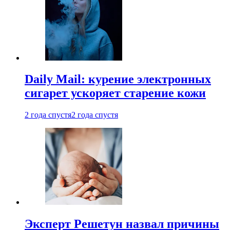
Daily Mail: курение электронных
сигарет ускоряет старение кожи
2 года спустя
2 года спустя
Эксперт Решетун назвал причины