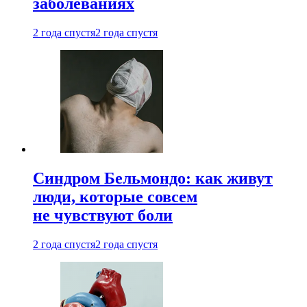
заболеваниях
2 года спустя
2 года спустя
Синдром Бельмондо: как живут
люди, которые совсем
не чувствуют боли
2 года спустя
2 года спустя