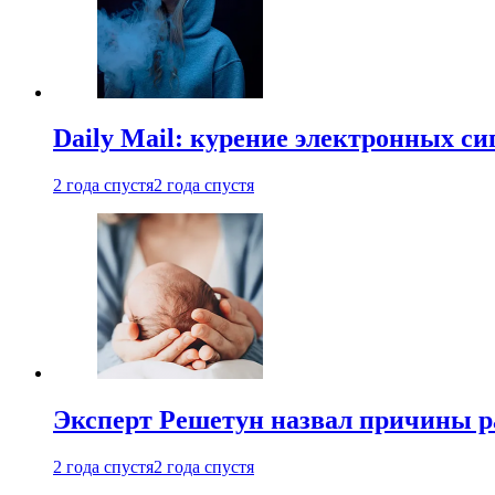
Daily Mail: курение электронных си
2 года спустя
2 года спустя
Эксперт Решетун назвал причины р
2 года спустя
2 года спустя