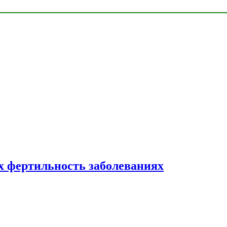
 фертильность заболеваниях