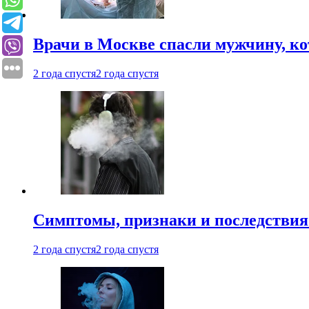
Врачи в Москве спасли мужчину, к
2 года спустя
2 года спустя
Симптомы, признаки и последствия
2 года спустя
2 года спустя