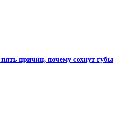
 пять причин, почему сохнут губы