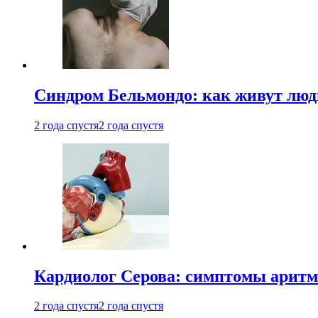
Синдром Бельмондо: как живут люди
2 года спустя
2 года спустя
Кардиолог Серова: симптомы аритм
2 года спустя
2 года спустя