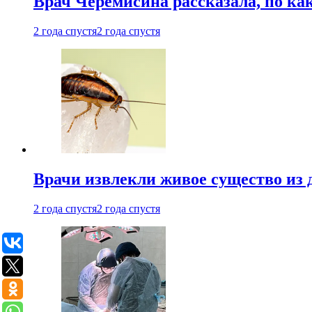
Врач Черемисина рассказала, по ка
2 года спустя
2 года спустя
Врачи извлекли живое существо из
2 года спустя
2 года спустя