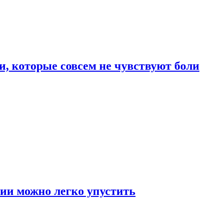
, которые совсем не чувствуют боли
ии можно легко упустить