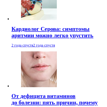
Кардиолог Серова: симптомы
аритмии можно легко упустить
2 года спустя
2 года спустя
От дефицита витаминов
до болезни: пять причин, почему