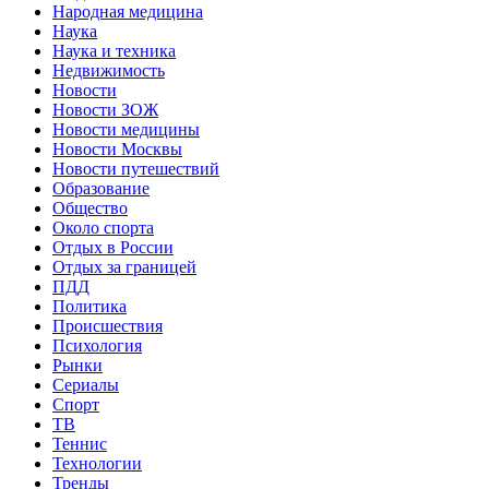
Народная медицина
Наука
Наука и техника
Недвижимость
Новости
Новости ЗОЖ
Новости медицины
Новости Москвы
Новости путешествий
Образование
Общество
Около спорта
Отдых в России
Отдых за границей
ПДД
Политика
Происшествия
Психология
Рынки
Сериалы
Спорт
ТВ
Теннис
Технологии
Тренды