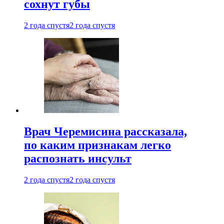
сохнут губы
2 года спустя
2 года спустя
Врач Черемисина рассказала,
по каким признакам легко
распознать инсульт
2 года спустя
2 года спустя