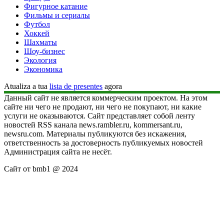
Фигурное катание
Фильмы и сериалы
Футбол
Хоккей
Шахматы
Шоу-бизнес
Экология
Экономика
Atualiza a tua
lista de presentes
agora
Данный сайт не является коммерческим проектом. На этом
сайте ни чего не продают, ни чего не покупают, ни какие
услуги не оказываются. Сайт представляет собой ленту
новостей RSS канала news.rambler.ru, kommersant.ru,
newsru.com. Материалы публикуются без искажения,
ответственность за достоверность публикуемых новостей
Администрация сайта не несёт.
Сайт от bmb1 @ 2024