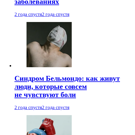
заболеваниях
2 года спустя
2 года спустя
Синдром Бельмондо: как живут
люди, которые совсем
не чувствуют боли
2 года спустя
2 года спустя