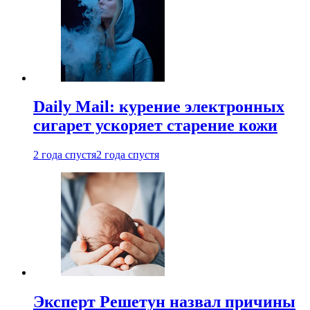
Daily Mail: курение электронных
сигарет ускоряет старение кожи
2 года спустя
2 года спустя
Эксперт Решетун назвал причины