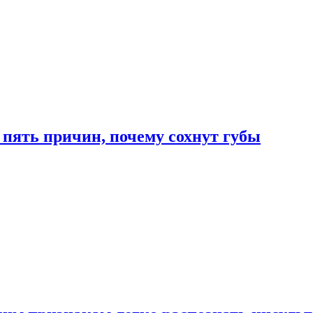
 пять причин, почему сохнут губы