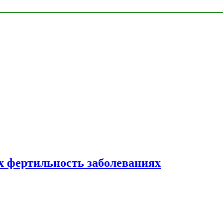
 фертильность заболеваниях