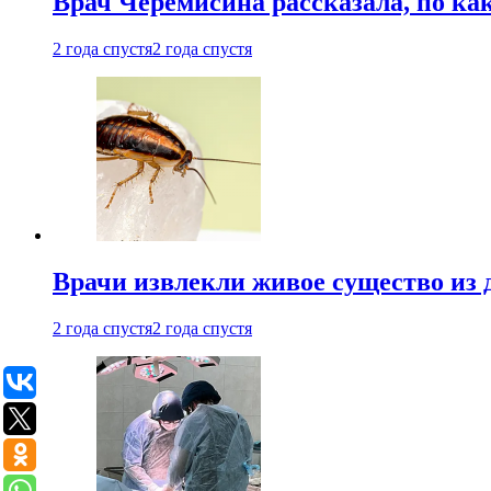
Врач Черемисина рассказала, по ка
2 года спустя
2 года спустя
Врачи извлекли живое существо из
2 года спустя
2 года спустя