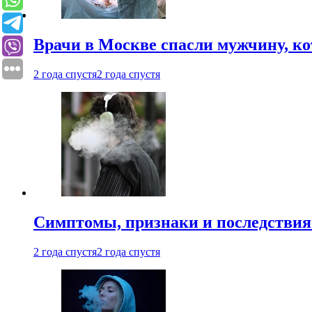
Врачи в Москве спасли мужчину, к
2 года спустя
2 года спустя
Симптомы, признаки и последствия
2 года спустя
2 года спустя