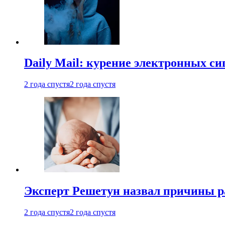
Daily Mail: курение электронных си
2 года спустя
2 года спустя
Эксперт Решетун назвал причины р
2 года спустя
2 года спустя