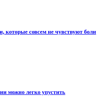
, которые совсем не чувствуют боли
ии можно легко упустить