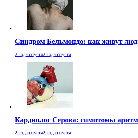
Синдром Бельмондо: как живут люди
2 года спустя
2 года спустя
Кардиолог Серова: симптомы аритм
2 года спустя
2 года спустя