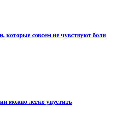
, которые совсем не чувствуют боли
ии можно легко упустить