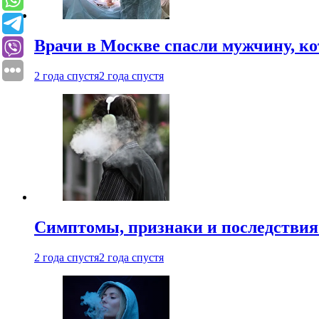
Врачи в Москве спасли мужчину, к
2 года спустя
2 года спустя
Симптомы, признаки и последствия
2 года спустя
2 года спустя