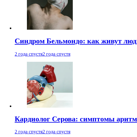
Синдром Бельмондо: как живут люди
2 года спустя
2 года спустя
Кардиолог Серова: симптомы аритм
2 года спустя
2 года спустя