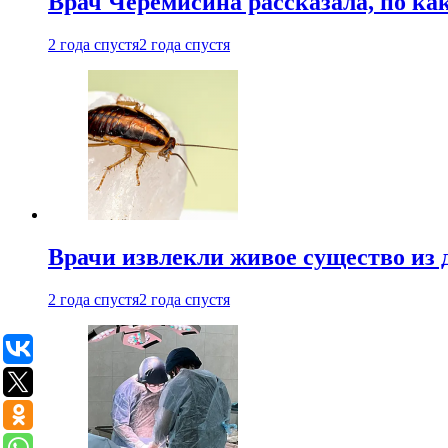
Врач Черемисина рассказала, по ка
2 года спустя
2 года спустя
Врачи извлекли живое существо из
2 года спустя
2 года спустя