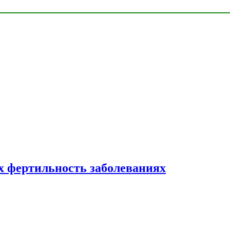
 фертильность заболеваниях