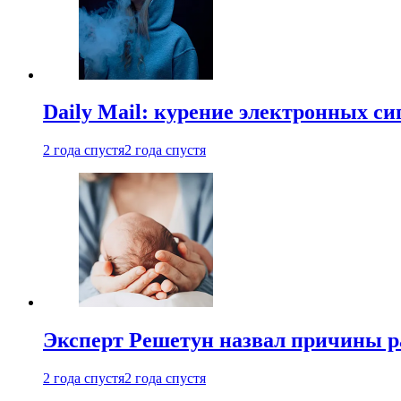
Daily Mail: курение электронных си
2 года спустя
2 года спустя
Эксперт Решетун назвал причины р
2 года спустя
2 года спустя