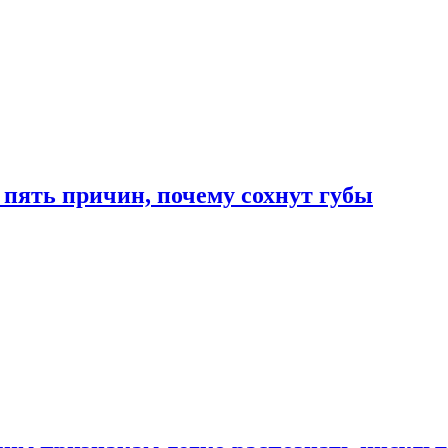
 пять причин, почему сохнут губы