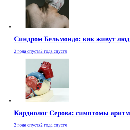
Синдром Бельмондо: как живут люди
2 года спустя
2 года спустя
Кардиолог Серова: симптомы аритм
2 года спустя
2 года спустя