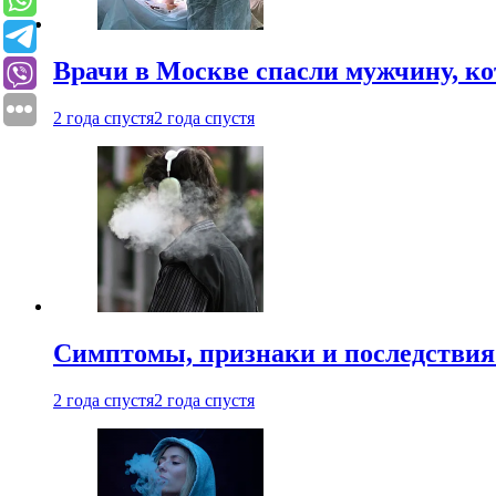
Врачи в Москве спасли мужчину, к
2 года спустя
2 года спустя
Симптомы, признаки и последствия
2 года спустя
2 года спустя