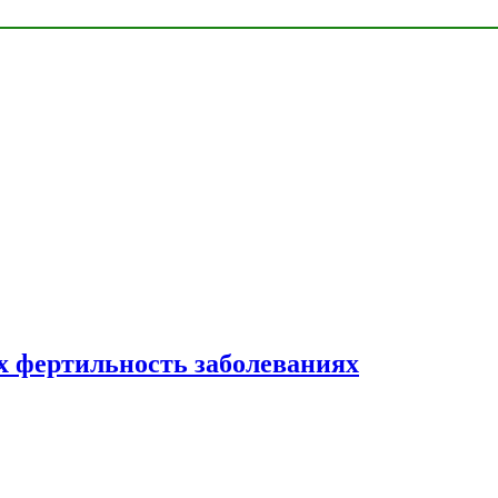
 фертильность заболеваниях