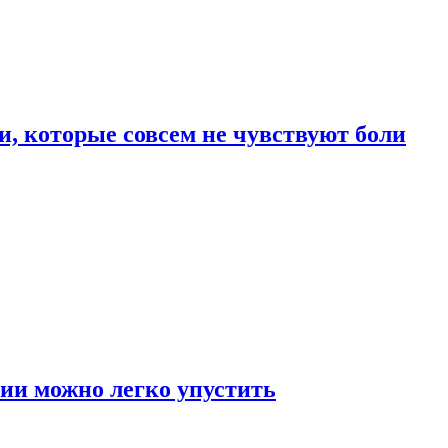
, которые совсем не чувствуют боли
ии можно легко упустить