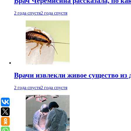
Врач Черемисина рассказала, по ка
2 года спустя
2 года спустя
Врачи извлекли живое существо из
2 года спустя
2 года спустя