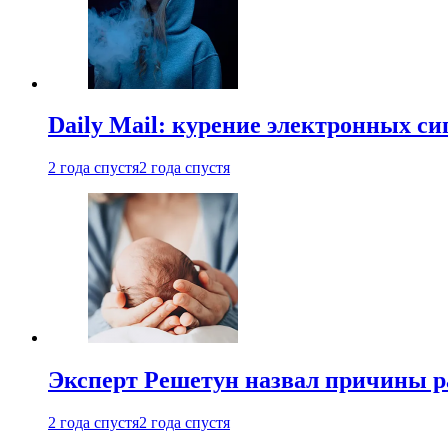
Daily Mail: курение электронных си
2 года спустя
2 года спустя
Эксперт Решетун назвал причины р
2 года спустя
2 года спустя