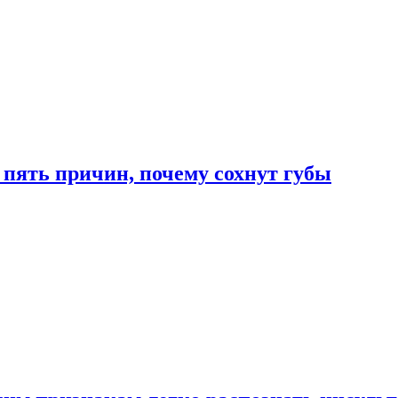
 пять причин, почему сохнут губы