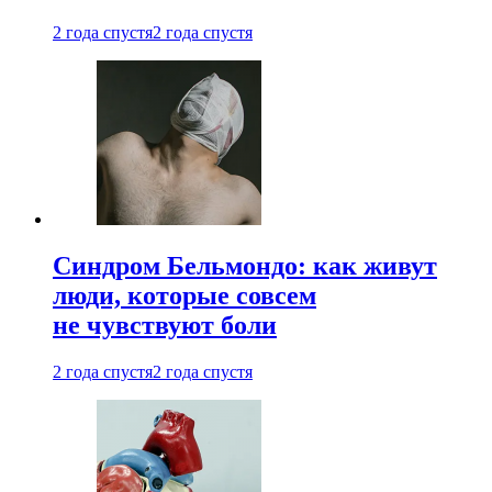
2 года спустя
2 года спустя
Синдром Бельмондо: как живут
люди, которые совсем
не чувствуют боли
2 года спустя
2 года спустя