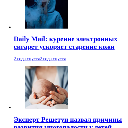
Daily Mail: курение электронных
сигарет ускоряет старение кожи
2 года спустя
2 года спустя
Эксперт Решетун назвал причины
развития многопалости у детей