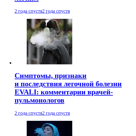
2 года спустя
2 года спустя
Симптомы, признаки
и последствия легочной болезни
EVALI: комментарии врачей-
пульмонологов
2 года спустя
2 года спустя