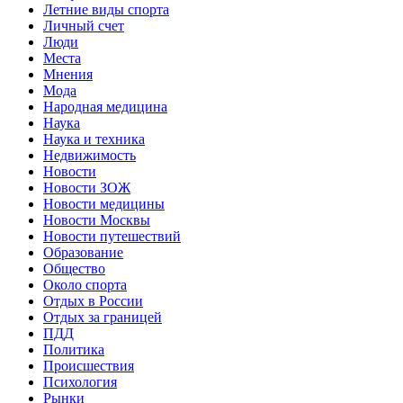
Летние виды спорта
Личный счет
Люди
Места
Мнения
Мода
Народная медицина
Наука
Наука и техника
Недвижимость
Новости
Новости ЗОЖ
Новости медицины
Новости Москвы
Новости путешествий
Образование
Общество
Около спорта
Отдых в России
Отдых за границей
ПДД
Политика
Происшествия
Психология
Рынки