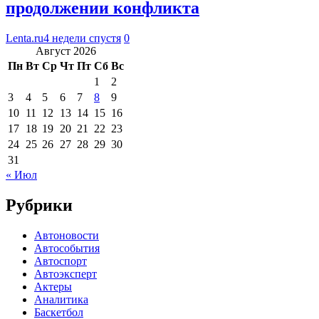
продолжении конфликта
Lenta.ru
4 недели спустя
0
Август 2026
Пн
Вт
Ср
Чт
Пт
Сб
Вс
1
2
3
4
5
6
7
8
9
10
11
12
13
14
15
16
17
18
19
20
21
22
23
24
25
26
27
28
29
30
31
« Июл
Рубрики
Автоновости
Автособытия
Автоспорт
Автоэксперт
Актеры
Аналитика
Баскетбол