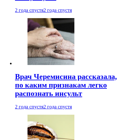
2 года спустя
2 года спустя
Врач Черемисина рассказала,
по каким признакам легко
распознать инсульт
2 года спустя
2 года спустя