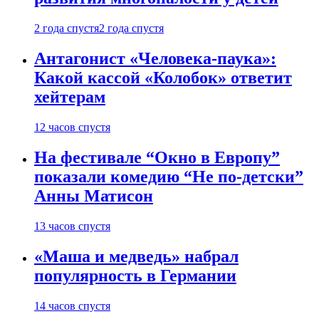
2 года спустя
2 года спустя
Антагонист «Человека-паука»:
Какой кассой «Колобок» ответит
хейтерам
12 часов спустя
На фестивале “Окно в Европу”
показали комедию “Не по-детски”
Анны Матисон
13 часов спустя
«Маша и медведь» набрал
популярность в Германии
14 часов спустя