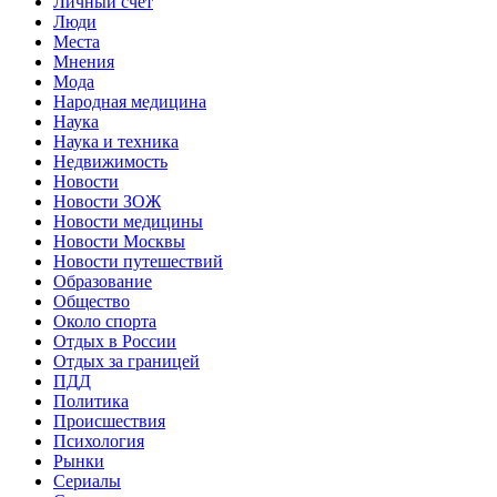
Личный счет
Люди
Места
Мнения
Мода
Народная медицина
Наука
Наука и техника
Недвижимость
Новости
Новости ЗОЖ
Новости медицины
Новости Москвы
Новости путешествий
Образование
Общество
Около спорта
Отдых в России
Отдых за границей
ПДД
Политика
Происшествия
Психология
Рынки
Сериалы