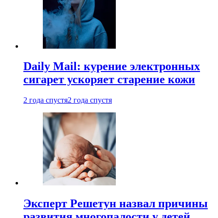
Daily Mail: курение электронных
сигарет ускоряет старение кожи
2 года спустя
2 года спустя
Эксперт Решетун назвал причины
развития многопалости у детей