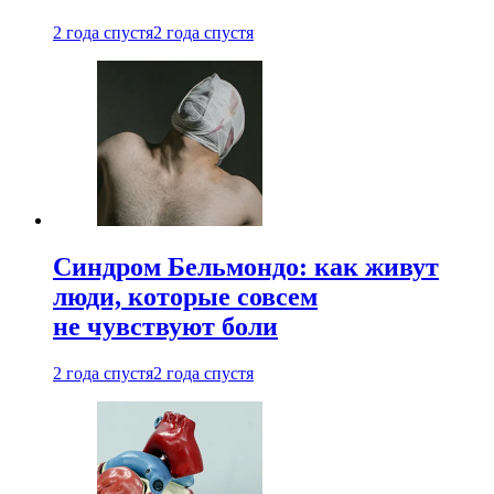
2 года спустя
2 года спустя
Синдром Бельмондо: как живут
люди, которые совсем
не чувствуют боли
2 года спустя
2 года спустя