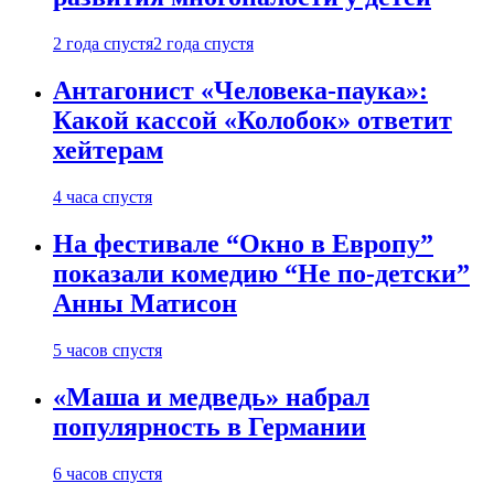
2 года спустя
2 года спустя
Антагонист «Человека-паука»:
Какой кассой «Колобок» ответит
хейтерам
4 часа спустя
На фестивале “Окно в Европу”
показали комедию “Не по-детски”
Анны Матисон
5 часов спустя
«Маша и медведь» набрал
популярность в Германии
6 часов спустя