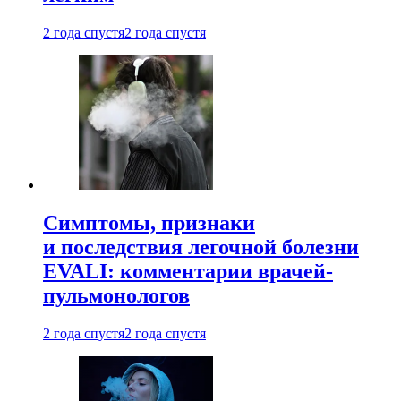
2 года спустя
2 года спустя
Симптомы, признаки
и последствия легочной болезни
EVALI: комментарии врачей-
пульмонологов
2 года спустя
2 года спустя