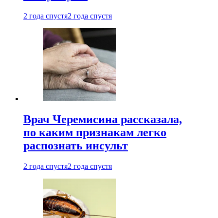
2 года спустя
2 года спустя
Врач Черемисина рассказала,
по каким признакам легко
распознать инсульт
2 года спустя
2 года спустя