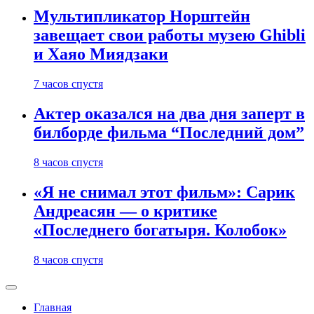
Мультипликатор Норштейн
завещает свои работы музею Ghibli
и Хаяо Миядзаки
7 часов спустя
Актер оказался на два дня заперт в
билборде фильма “Последний дом”
8 часов спустя
«Я не снимал этот фильм»: Сарик
Андреасян — о критике
«Последнего богатыря. Колобок»
8 часов спустя
Главная