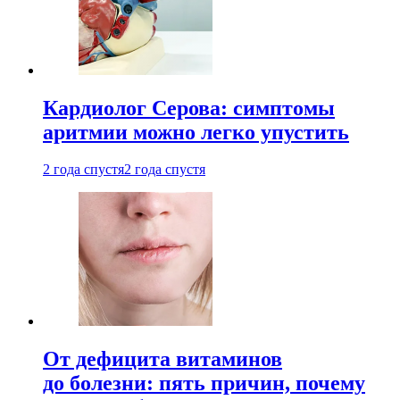
Кардиолог Серова: симптомы
аритмии можно легко упустить
2 года спустя
2 года спустя
От дефицита витаминов
до болезни: пять причин, почему