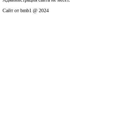
Сайт от bmb1 @ 2024