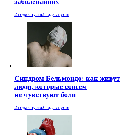
заболеваниях
2 года спустя
2 года спустя
Синдром Бельмондо: как живут
люди, которые совсем
не чувствуют боли
2 года спустя
2 года спустя