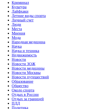
Криминал
Культура
Лайфхаки
Летние виды спорта
Личный счет
Люди
Места
Мнения
Мода
Народная медицина
Наука
Наука и техника
Недвижимость
Новости
Новости ЗОЖ
Новости медицины
Новости Москвы
Новости путешествий
Образование
Общество
Около спорта
Отдых в России
Отдых за границей
ПДД
Политика