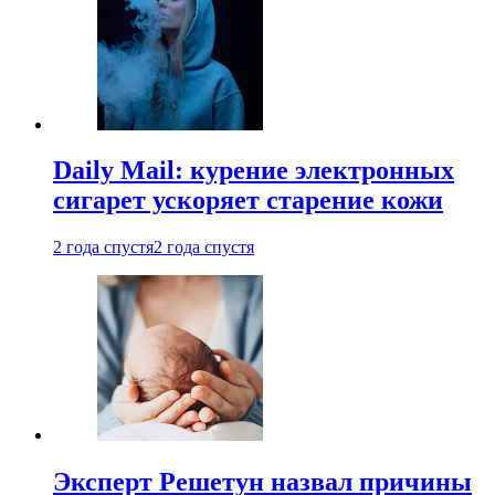
Daily Mail: курение электронных
сигарет ускоряет старение кожи
2 года спустя
2 года спустя
Эксперт Решетун назвал причины