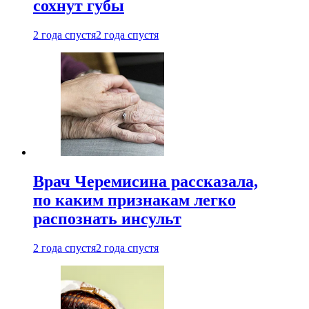
сохнут губы
2 года спустя
2 года спустя
Врач Черемисина рассказала,
по каким признакам легко
распознать инсульт
2 года спустя
2 года спустя