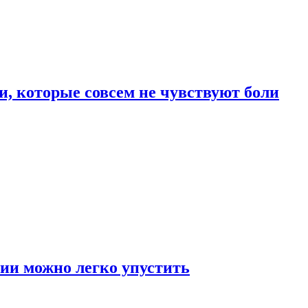
, которые совсем не чувствуют боли
ии можно легко упустить