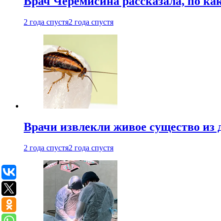
Врач Черемисина рассказала, по ка
2 года спустя
2 года спустя
Врачи извлекли живое существо из
2 года спустя
2 года спустя