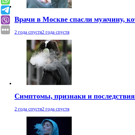
Врачи в Москве спасли мужчину, к
2 года спустя
2 года спустя
Симптомы, признаки и последствия
2 года спустя
2 года спустя