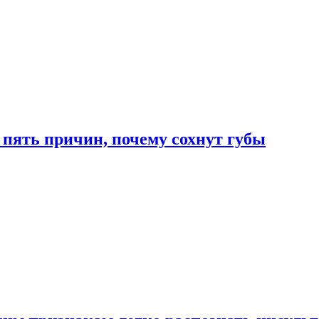
 пять причин, почему сохнут губы