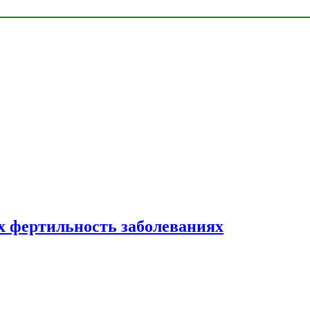
 фертильность заболеваниях