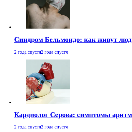
Синдром Бельмондо: как живут люди
2 года спустя
2 года спустя
Кардиолог Серова: симптомы аритм
2 года спустя
2 года спустя