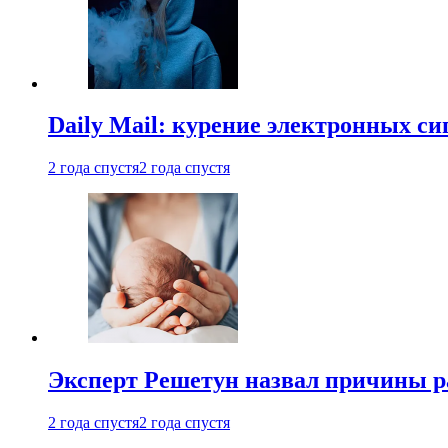
Daily Mail: курение электронных си
2 года спустя
2 года спустя
Эксперт Решетун назвал причины р
2 года спустя
2 года спустя