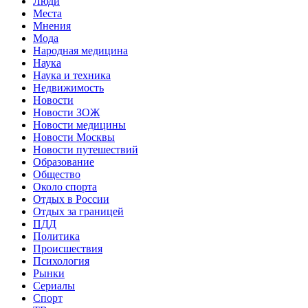
Люди
Места
Мнения
Мода
Народная медицина
Наука
Наука и техника
Недвижимость
Новости
Новости ЗОЖ
Новости медицины
Новости Москвы
Новости путешествий
Образование
Общество
Около спорта
Отдых в России
Отдых за границей
ПДД
Политика
Происшествия
Психология
Рынки
Сериалы
Спорт