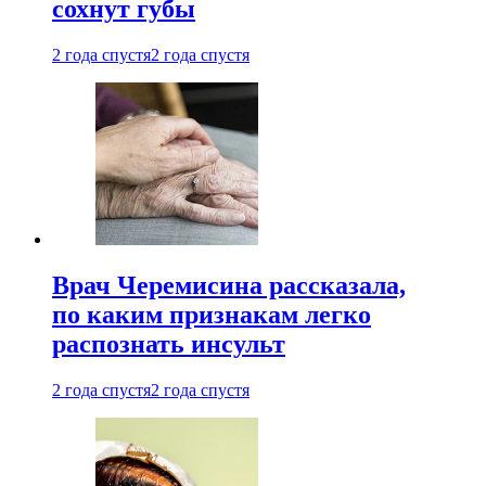
сохнут губы
2 года спустя
2 года спустя
Врач Черемисина рассказала,
по каким признакам легко
распознать инсульт
2 года спустя
2 года спустя