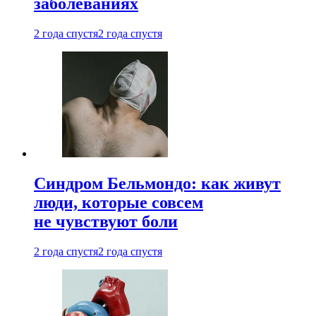
заболеваниях
2 года спустя
2 года спустя
Синдром Бельмондо: как живут
люди, которые совсем
не чувствуют боли
2 года спустя
2 года спустя