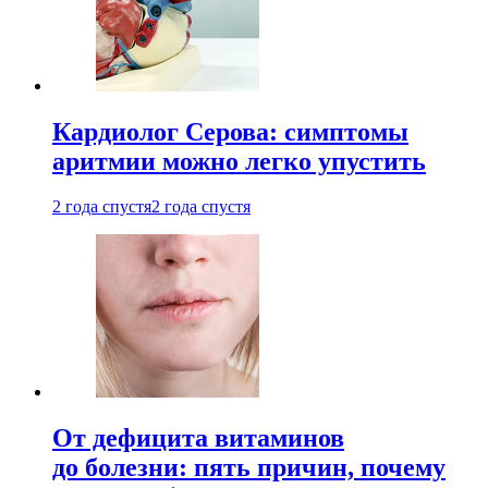
Кардиолог Серова: симптомы
аритмии можно легко упустить
2 года спустя
2 года спустя
От дефицита витаминов
до болезни: пять причин, почему