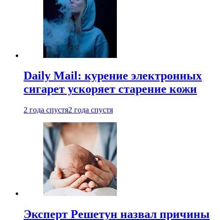
Daily Mail: курение электронных
сигарет ускоряет старение кожи
2 года спустя
2 года спустя
Эксперт Решетун назвал причины