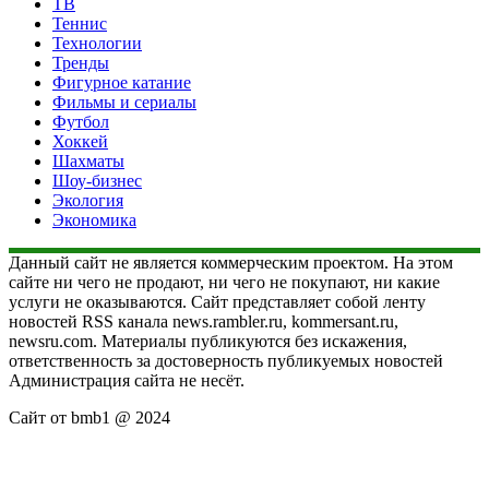
ТВ
Теннис
Технологии
Тренды
Фигурное катание
Фильмы и сериалы
Футбол
Хоккей
Шахматы
Шоу-бизнес
Экология
Экономика
Данный сайт не является коммерческим проектом. На этом
сайте ни чего не продают, ни чего не покупают, ни какие
услуги не оказываются. Сайт представляет собой ленту
новостей RSS канала news.rambler.ru, kommersant.ru,
newsru.com. Материалы публикуются без искажения,
ответственность за достоверность публикуемых новостей
Администрация сайта не несёт.
Сайт от bmb1 @ 2024