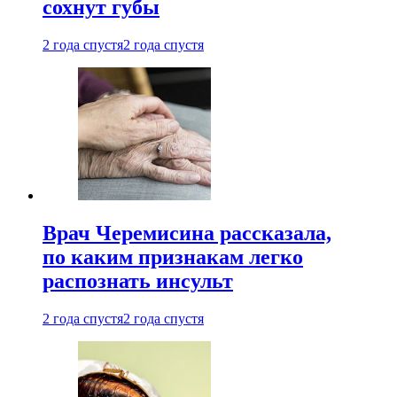
сохнут губы
2 года спустя
2 года спустя
Врач Черемисина рассказала,
по каким признакам легко
распознать инсульт
2 года спустя
2 года спустя