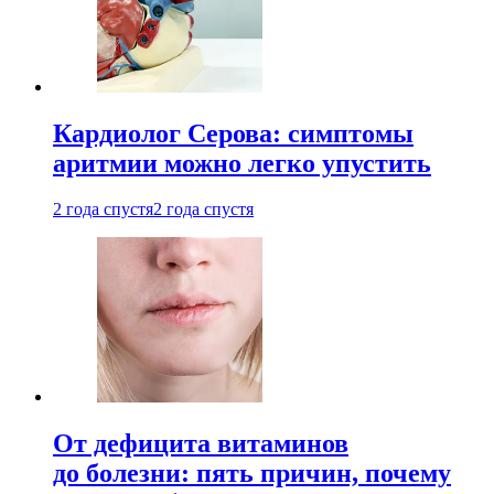
Кардиолог Серова: симптомы
аритмии можно легко упустить
2 года спустя
2 года спустя
От дефицита витаминов
до болезни: пять причин, почему