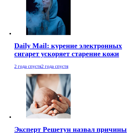
Daily Mail: курение электронных
сигарет ускоряет старение кожи
2 года спустя
2 года спустя
Эксперт Решетун назвал причины