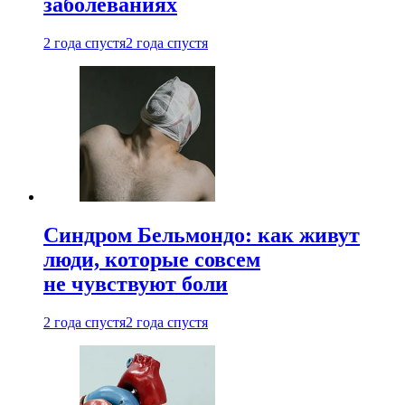
заболеваниях
2 года спустя
2 года спустя
Синдром Бельмондо: как живут
люди, которые совсем
не чувствуют боли
2 года спустя
2 года спустя