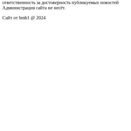
ответственность за достоверность публикуемых новостей
Администрация сайта не несёт.
Сайт от bmb1 @ 2024