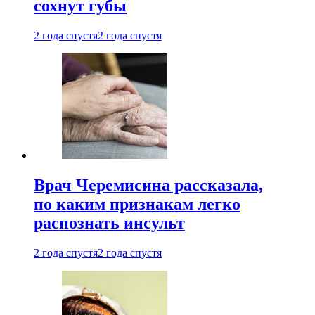
сохнут губы
2 года спустя
2 года спустя
Врач Черемисина рассказала,
по каким признакам легко
распознать инсульт
2 года спустя
2 года спустя