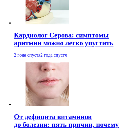
Кардиолог Серова: симптомы
аритмии можно легко упустить
2 года спустя
2 года спустя
От дефицита витаминов
до болезни: пять причин, почему