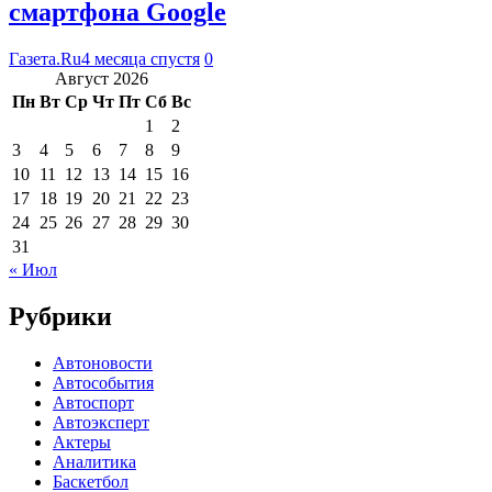
смартфона Google
Газета.Ru
4 месяца спустя
0
Август 2026
Пн
Вт
Ср
Чт
Пт
Сб
Вс
1
2
3
4
5
6
7
8
9
10
11
12
13
14
15
16
17
18
19
20
21
22
23
24
25
26
27
28
29
30
31
« Июл
Рубрики
Автоновости
Автособытия
Автоспорт
Автоэксперт
Актеры
Аналитика
Баскетбол