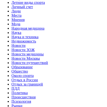
Летние виды спорта
Личный счет
Люди
Места
Мнения
Мода
Народная медицина
Наука
Наука и техника
Недвижимость
Новости
Новости ЗОЖ
Новости медицины
Новости Москвы
Новости путешествий
Образование
Общество
Около спорта
Отдых в России
Отдых за границей
ПДД
Политика
Происшествия
Психология
Рынки