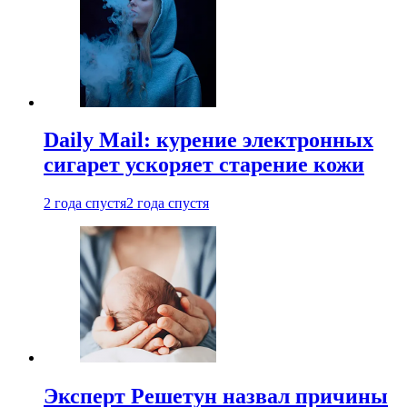
Daily Mail: курение электронных
сигарет ускоряет старение кожи
2 года спустя
2 года спустя
Эксперт Решетун назвал причины