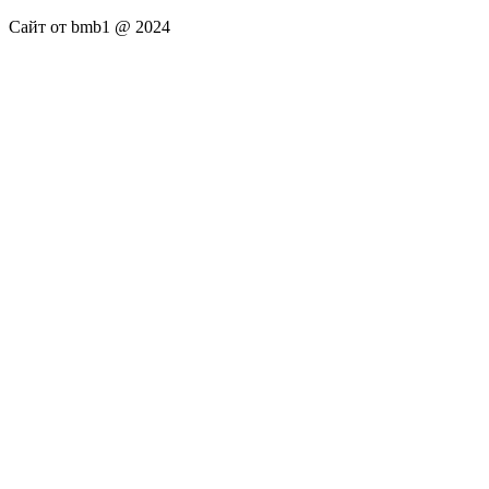
Сайт от bmb1 @ 2024