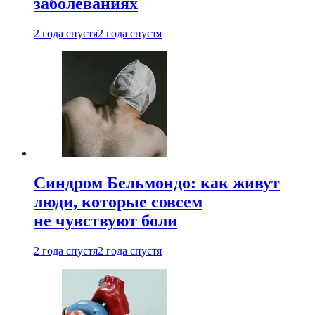
заболеваниях
2 года спустя
2 года спустя
Синдром Бельмондо: как живут
люди, которые совсем
не чувствуют боли
2 года спустя
2 года спустя