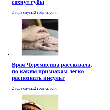
сохнут губы
2 года спустя
2 года спустя
Врач Черемисина рассказала,
по каким признакам легко
распознать инсульт
2 года спустя
2 года спустя