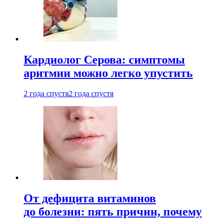
Кардиолог Серова: симптомы
аритмии можно легко упустить
2 года спустя
2 года спустя
От дефицита витаминов
до болезни: пять причин, почему