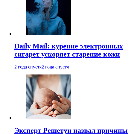
Daily Mail: курение электронных
сигарет ускоряет старение кожи
2 года спустя
2 года спустя
Эксперт Решетун назвал причины