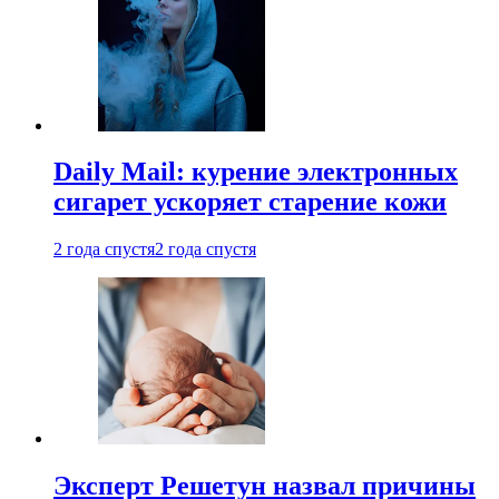
Daily Mail: курение электронных
сигарет ускоряет старение кожи
2 года спустя
2 года спустя
Эксперт Решетун назвал причины