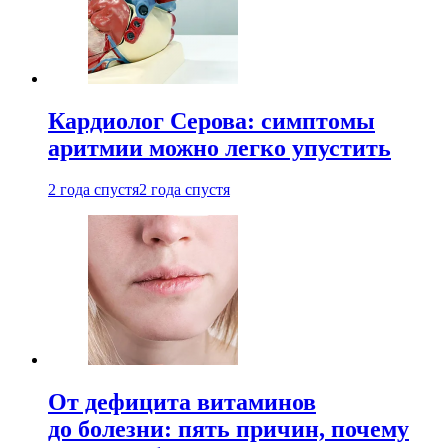
Кардиолог Серова: симптомы
аритмии можно легко упустить
2 года спустя
2 года спустя
От дефицита витаминов
до болезни: пять причин, почему