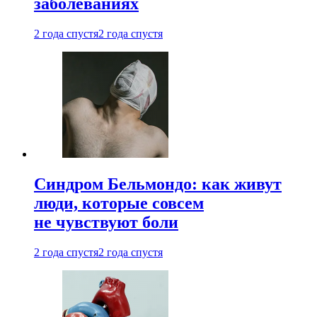
заболеваниях
2 года спустя
2 года спустя
Синдром Бельмондо: как живут
люди, которые совсем
не чувствуют боли
2 года спустя
2 года спустя