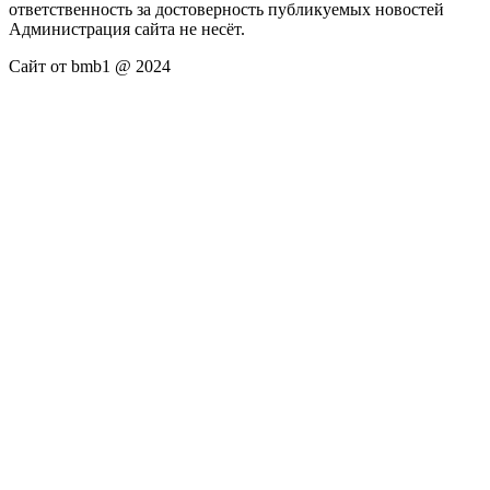
ответственность за достоверность публикуемых новостей
Администрация сайта не несёт.
Сайт от bmb1 @ 2024