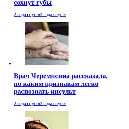
сохнут губы
2 года спустя
2 года спустя
Врач Черемисина рассказала,
по каким признакам легко
распознать инсульт
2 года спустя
2 года спустя