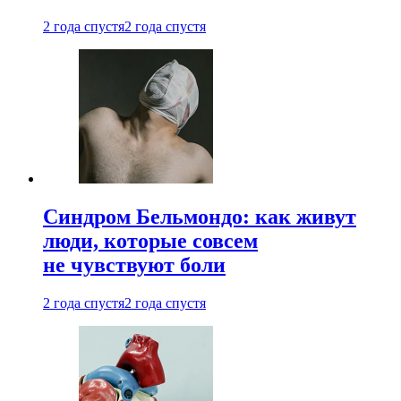
2 года спустя
2 года спустя
Синдром Бельмондо: как живут
люди, которые совсем
не чувствуют боли
2 года спустя
2 года спустя