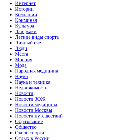
Интернет
Истории
Компании
Криминал
Культура
Лайфхаки
Летние виды спорта
Личный счет
Люди
Места
Мнения
Мода
Народная медицина
Наука
Наука и техника
Недвижимость
Новости
Новости ЗОЖ
Новости медицины
Новости Москвы
Новости путешествий
Образование
Общество
Около спорта
Отдых в России