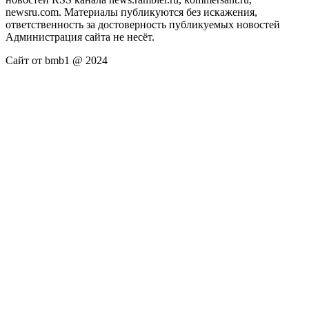
newsru.com. Материалы публикуются без искажения,
ответственность за достоверность публикуемых новостей
Администрация сайта не несёт.
Сайт от bmb1 @ 2024