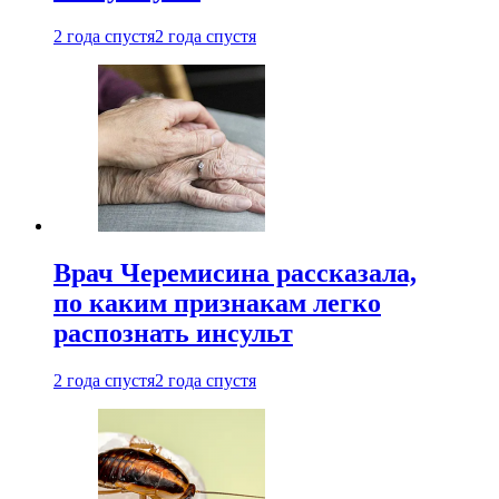
2 года спустя
2 года спустя
Врач Черемисина рассказала,
по каким признакам легко
распознать инсульт
2 года спустя
2 года спустя