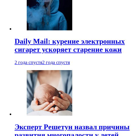
Daily Mail: курение электронных
сигарет ускоряет старение кожи
2 года спустя
2 года спустя
Эксперт Решетун назвал причины
развития многопалости у детей