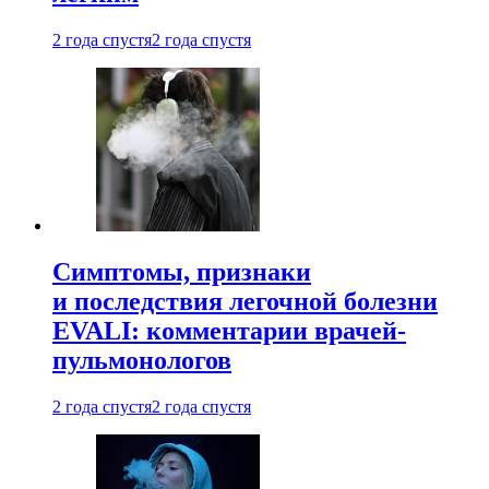
2 года спустя
2 года спустя
Симптомы, признаки
и последствия легочной болезни
EVALI: комментарии врачей-
пульмонологов
2 года спустя
2 года спустя