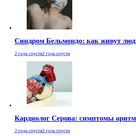
Синдром Бельмондо: как живут люди
2 года спустя
2 года спустя
Кардиолог Серова: симптомы аритм
2 года спустя
2 года спустя