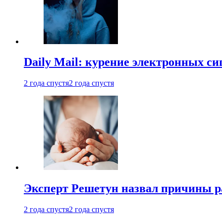
Daily Mail: курение электронных си
2 года спустя
2 года спустя
Эксперт Решетун назвал причины р
2 года спустя
2 года спустя