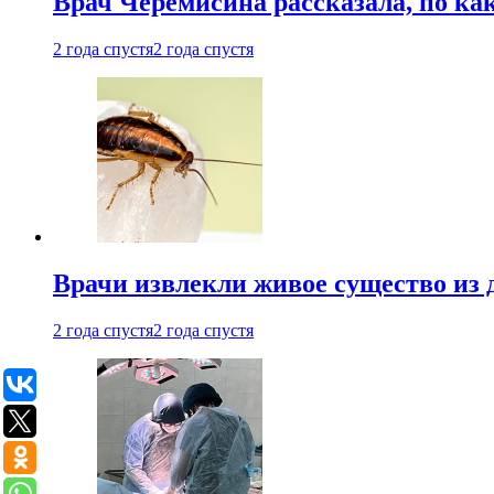
Врач Черемисина рассказала, по ка
2 года спустя
2 года спустя
Врачи извлекли живое существо из
2 года спустя
2 года спустя