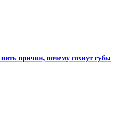
 пять причин, почему сохнут губы