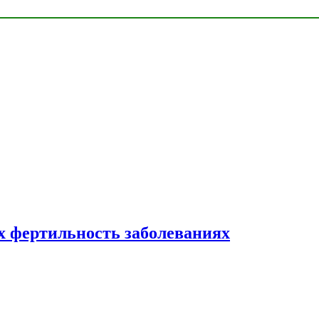
 фертильность заболеваниях