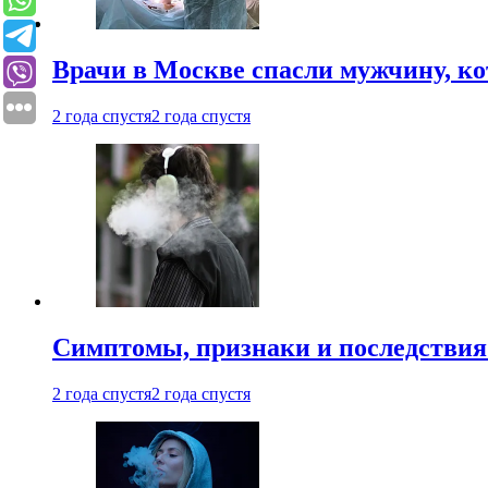
Врачи в Москве спасли мужчину, к
2 года спустя
2 года спустя
Симптомы, признаки и последствия
2 года спустя
2 года спустя