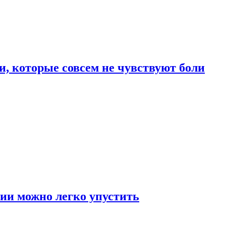
, которые совсем не чувствуют боли
ии можно легко упустить