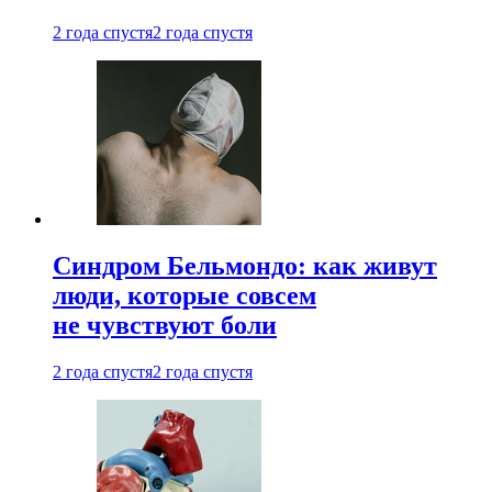
2 года спустя
2 года спустя
Синдром Бельмондо: как живут
люди, которые совсем
не чувствуют боли
2 года спустя
2 года спустя