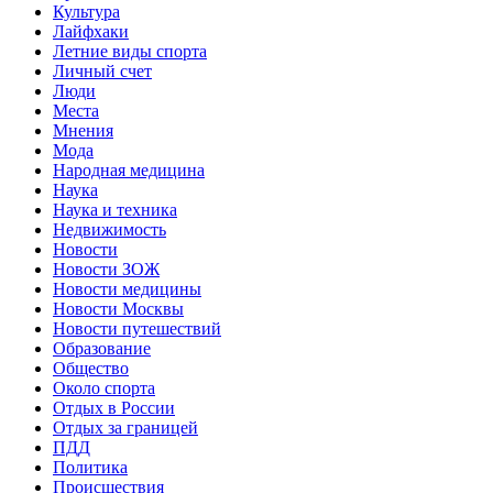
Культура
Лайфхаки
Летние виды спорта
Личный счет
Люди
Места
Мнения
Мода
Народная медицина
Наука
Наука и техника
Недвижимость
Новости
Новости ЗОЖ
Новости медицины
Новости Москвы
Новости путешествий
Образование
Общество
Около спорта
Отдых в России
Отдых за границей
ПДД
Политика
Происшествия