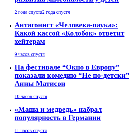
2 года спустя
2 года спустя
Антагонист «Человека-паука»:
Какой кассой «Колобок» ответит
хейтерам
9 часов спустя
На фестивале “Окно в Европу”
показали комедию “Не по-детски”
Анны Матисон
10 часов спустя
«Маша и медведь» набрал
популярность в Германии
11 часов спустя