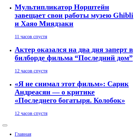
Мультипликатор Норштейн
завещает свои работы музею Ghibli
и Хаяо Миядзаки
11 часов спустя
Актер оказался на два дня заперт в
билборде фильма “Последний дом”
12 часов спустя
«Я не снимал этот фильм»: Сарик
Андреасян — о критике
«Последнего богатыря. Колобок»
12 часов спустя
Главная