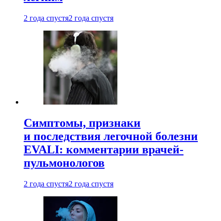
2 года спустя
2 года спустя
Симптомы, признаки
и последствия легочной болезни
EVALI: комментарии врачей-
пульмонологов
2 года спустя
2 года спустя