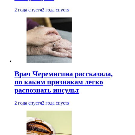
2 года спустя
2 года спустя
Врач Черемисина рассказала,
по каким признакам легко
распознать инсульт
2 года спустя
2 года спустя