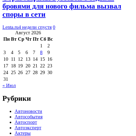
бровями для нового фильма вызвал
споры в сети
Lenta.ru
4 недели спустя
0
Август 2026
Пн
Вт
Ср
Чт
Пт
Сб
Вс
1
2
3
4
5
6
7
8
9
10
11
12
13
14
15
16
17
18
19
20
21
22
23
24
25
26
27
28
29
30
31
« Июл
Рубрики
Автоновости
Автособытия
Автоспорт
Автоэксперт
Актеры