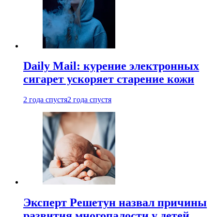
Daily Mail: курение электронных
сигарет ускоряет старение кожи
2 года спустя
2 года спустя
Эксперт Решетун назвал причины
развития многопалости у детей