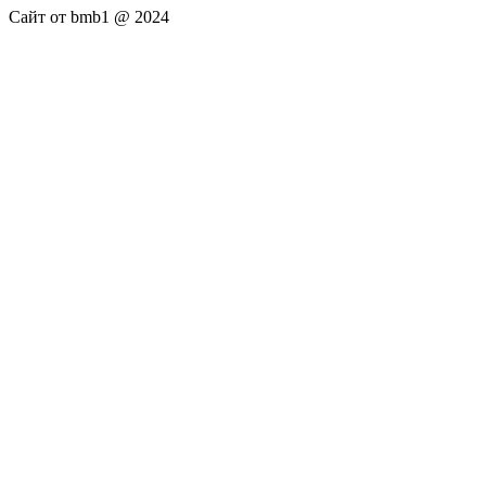
Сайт от bmb1 @ 2024