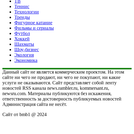
ТВ
Теннис
Технологии
Тренды
Фигурное катание
Фильмы и сериалы
Футбол
Хоккей
Шахматы
Шоу-бизнес
Экология
Экономика
Данный сайт не является коммерческим проектом. На этом
сайте ни чего не продают, ни чего не покупают, ни какие
услуги не оказываются. Сайт представляет собой ленту
новостей RSS канала news.rambler.ru, kommersant.ru,
newsru.com. Материалы публикуются без искажения,
ответственность за достоверность публикуемых новостей
Администрация сайта не несёт.
Сайт от bmb1 @ 2024