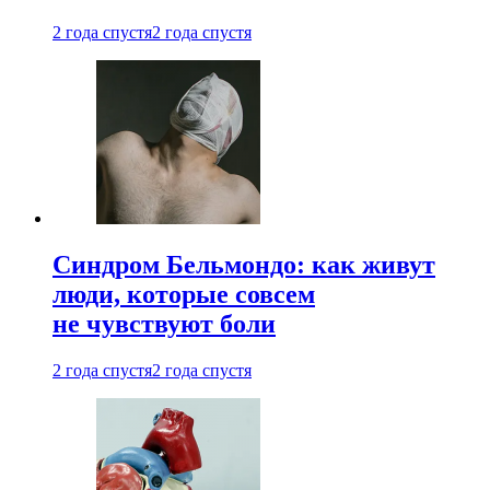
2 года спустя
2 года спустя
Синдром Бельмондо: как живут
люди, которые совсем
не чувствуют боли
2 года спустя
2 года спустя