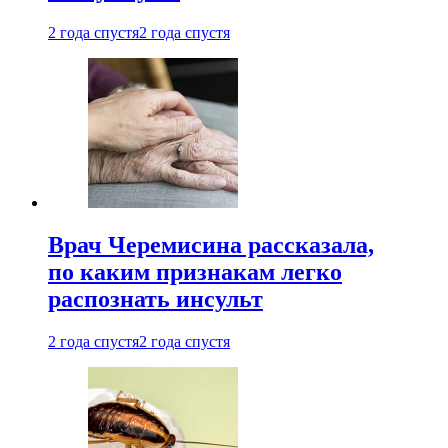
2 года спустя
2 года спустя
Врач Черемисина рассказала,
по каким признакам легко
распознать инсульт
2 года спустя
2 года спустя