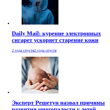
Daily Mail: курение электронных
сигарет ускоряет старение кожи
2 года спустя
2 года спустя
Эксперт Решетун назвал причины
развития многопалости у детей