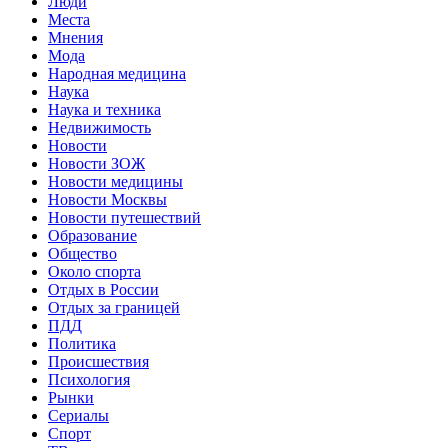
Люди
Места
Мнения
Мода
Народная медицина
Наука
Наука и техника
Недвижимость
Новости
Новости ЗОЖ
Новости медицины
Новости Москвы
Новости путешествий
Образование
Общество
Около спорта
Отдых в России
Отдых за границей
ПДД
Политика
Происшествия
Психология
Рынки
Сериалы
Спорт