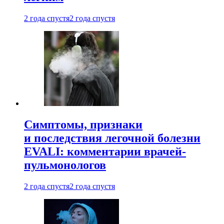
2 года спустя
2 года спустя
Симптомы, признаки
и последствия легочной болезни
EVALI: комментарии врачей-
пульмонологов
2 года спустя
2 года спустя