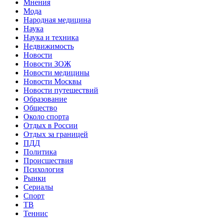
Мнения
Мода
Народная медицина
Наука
Наука и техника
Недвижимость
Новости
Новости ЗОЖ
Новости медицины
Новости Москвы
Новости путешествий
Образование
Общество
Около спорта
Отдых в России
Отдых за границей
ПДД
Политика
Происшествия
Психология
Рынки
Сериалы
Спорт
ТВ
Теннис