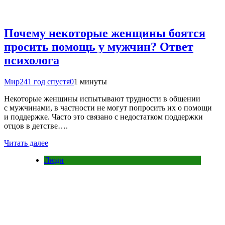
Почему некоторые женщины боятся
просить помощь у мужчин? Ответ
психолога
Мир24
1 год спустя
0
1 минуты
Некоторые женщины испытывают трудности в общении
с мужчинами, в частности не могут попросить их о помощи
и поддержке. Часто это связано с недостатком поддержки
отцов в детстве….
Читать далее
Люди