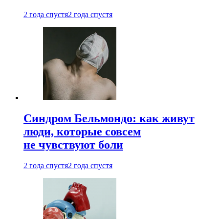
2 года спустя
2 года спустя
Синдром Бельмондо: как живут
люди, которые совсем
не чувствуют боли
2 года спустя
2 года спустя