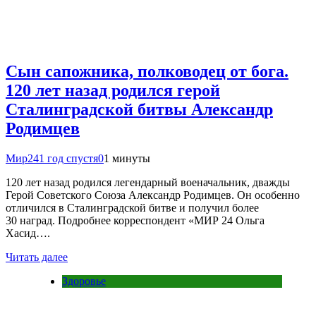
Сын сапожника, полководец от бога.
120 лет назад родился герой
Сталинградской битвы Александр
Родимцев
Мир24
1 год спустя
0
1 минуты
120 лет назад родился легендарный военачальник, дважды
Герой Советского Союза Александр Родимцев. Он особенно
отличился в Сталинградской битве и получил более
30 наград. Подробнее корреспондент «МИР 24 Ольга
Хасид….
Читать далее
Здоровье