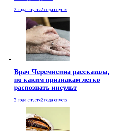
2 года спустя
2 года спустя
Врач Черемисина рассказала,
по каким признакам легко
распознать инсульт
2 года спустя
2 года спустя