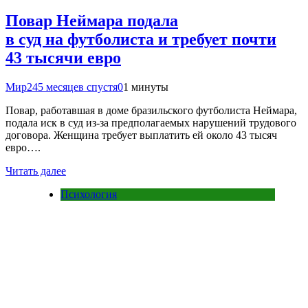
Повар Неймара подала
в суд на футболиста и требует почти
43 тысячи евро
Мир24
5 месяцев спустя
0
1 минуты
Повар, работавшая в доме бразильского футболиста Неймара,
подала иск в суд из-за предполагаемых нарушений трудового
договора. Женщина требует выплатить ей около 43 тысяч
евро….
Читать далее
Психология