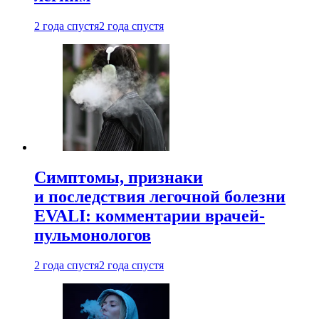
2 года спустя
2 года спустя
Симптомы, признаки
и последствия легочной болезни
EVALI: комментарии врачей-
пульмонологов
2 года спустя
2 года спустя