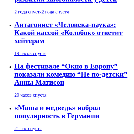
2 года спустя
2 года спустя
Антагонист «Человека-паука»:
Какой кассой «Колобок» ответит
хейтерам
19 часов спустя
На фестивале “Окно в Европу”
показали комедию “Не по-детски”
Анны Матисон
20 часов спустя
«Маша и медведь» набрал
популярность в Германии
21 час спустя