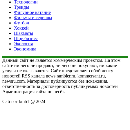
Технологии
Тренды
Фигурное катание
Фильмы и сериалы
Футбол
Хоккей
Шахматы
Шоу-бизнес
Экология
Экономика
Данный сайт не является коммерческим проектом. На этом
сайте ни чего не продают, ни чего не покупают, ни какие
услуги не оказываются. Сайт представляет собой ленту
новостей RSS канала news.rambler.ru, kommersant.ru,
newsru.com. Материалы публикуются без искажения,
ответственность за достоверность публикуемых новостей
Администрация сайта не несёт.
Сайт от bmb1 @ 2024