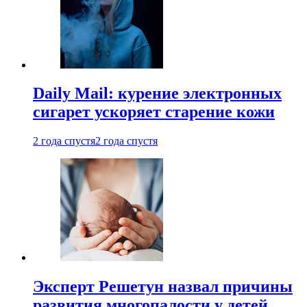
Daily Mail: курение электронных
сигарет ускоряет старение кожи
2 года спустя
2 года спустя
Эксперт Решетун назвал причины
развития многопалости у детей