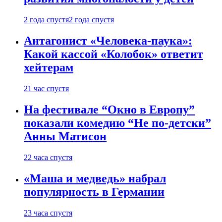
2 года спустя
2 года спустя
Антагонист «Человека-паука»:
Какой кассой «Колобок» ответит
хейтерам
21 час спустя
На фестивале “Окно в Европу”
показали комедию “Не по-детски”
Анны Матисон
22 часа спустя
«Маша и медведь» набрал
популярность в Германии
23 часа спустя