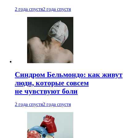
2 года спустя
2 года спустя
Синдром Бельмондо: как живут
люди, которые совсем
не чувствуют боли
2 года спустя
2 года спустя