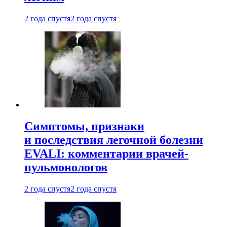
2 года спустя
2 года спустя
Симптомы, признаки
и последствия легочной болезни
EVALI: комментарии врачей-
пульмонологов
2 года спустя
2 года спустя