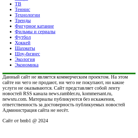
ТВ
Теннис
Технологии
Тренды
Фигурное катание
Фильмы и сериалы
Футбол
Хоккей
Шахматы
Шоу-бизнес
Экология
Экономика
Данный сайт не является коммерческим проектом. На этом
сайте ни чего не продают, ни чего не покупают, ни какие
услуги не оказываются. Сайт представляет собой ленту
новостей RSS канала news.rambler.ru, kommersant.ru,
newsru.com. Материалы публикуются без искажения,
ответственность за достоверность публикуемых новостей
Администрация сайта не несёт.
Сайт от bmb1 @ 2024