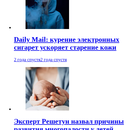
Daily Mail: курение электронных
сигарет ускоряет старение кожи
2 года спустя
2 года спустя
Эксперт Решетун назвал причины
развития многопалости у детей