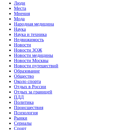
Люди
Места
Мнения
Мода
Народная медицина
Наука
Наука и техника
Недвижимость
Новости
Новости ЗОЖ
Новости медицины
Новости Москвы
Новости путешествий
Образование
Общество
Около спорта
Отдых в России
Отдых за границей
ПДД
Политика
Происшествия
Психология
Рынки
Сериалы
Спорт