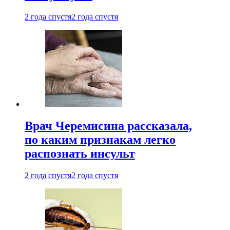
2 года спустя
2 года спустя
Врач Черемисина рассказала,
по каким признакам легко
распознать инсульт
2 года спустя
2 года спустя