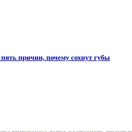
 пять причин, почему сохнут губы