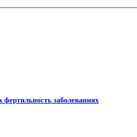
 фертильность заболеваниях