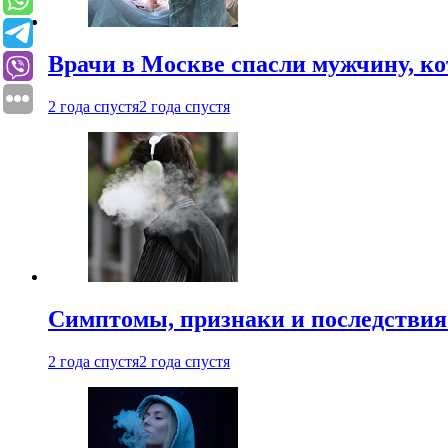
Врачи в Москве спасли мужчину, к
2 года спустя
2 года спустя
Симптомы, признаки и последствия
2 года спустя
2 года спустя