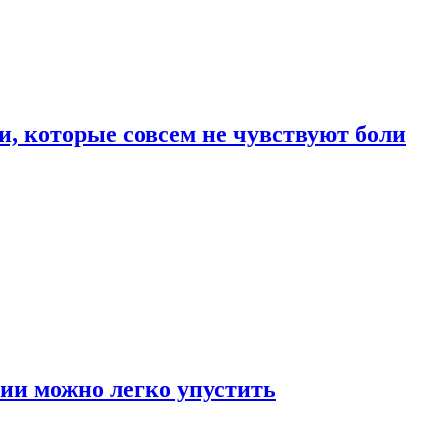
, которые совсем не чувствуют боли
ии можно легко упустить