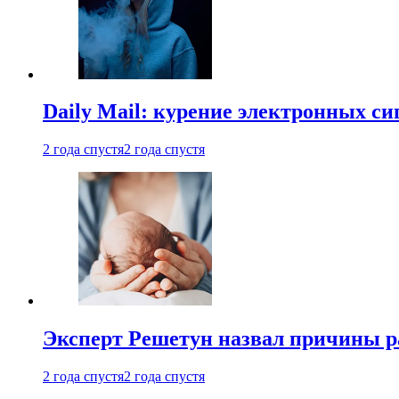
Daily Mail: курение электронных си
2 года спустя
2 года спустя
Эксперт Решетун назвал причины р
2 года спустя
2 года спустя