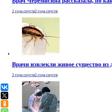
Врач Черемисина рассказала, по ка
2 года спустя
2 года спустя
Врачи извлекли живое существо из
2 года спустя
2 года спустя