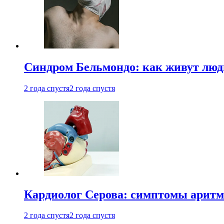
Синдром Бельмондо: как живут люди
2 года спустя
2 года спустя
Кардиолог Серова: симптомы аритм
2 года спустя
2 года спустя