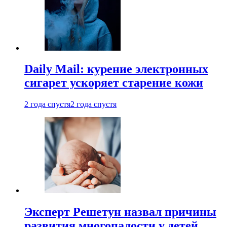
Daily Mail: курение электронных
сигарет ускоряет старение кожи
2 года спустя
2 года спустя
Эксперт Решетун назвал причины
развития многопалости у детей