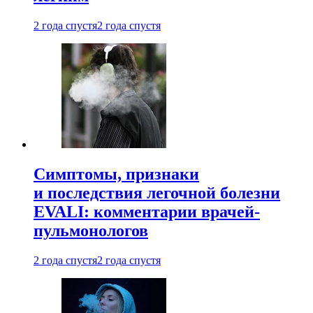
2 года спустя
2 года спустя
Симптомы, признаки
и последствия легочной болезни
EVALI: комментарии врачей-
пульмонологов
2 года спустя
2 года спустя