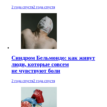
2 года спустя
2 года спустя
Синдром Бельмондо: как живут
люди, которые совсем
не чувствуют боли
2 года спустя
2 года спустя