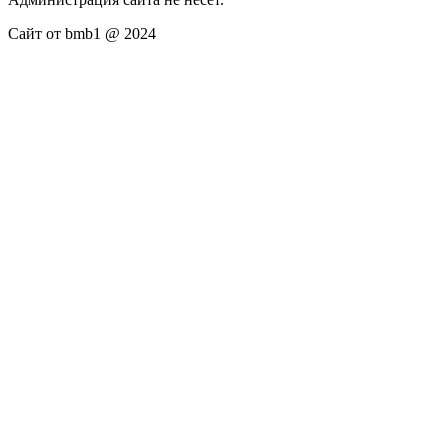
Сайт от bmb1 @ 2024