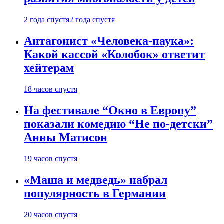
2 года спустя
2 года спустя
Антагонист «Человека-паука»:
Какой кассой «Колобок» ответит
хейтерам
18 часов спустя
На фестивале “Окно в Европу”
показали комедию “Не по-детски”
Анны Матисон
19 часов спустя
«Маша и медведь» набрал
популярность в Германии
20 часов спустя