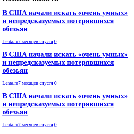
В США начали искать «очень умных»
и непредсказуемых потерявшихся
обезьян
Lenta.ru
7 месяцев спустя
0
В США начали искать «очень умных»
и непредсказуемых потерявшихся
обезьян
Lenta.ru
7 месяцев спустя
0
В США начали искать «очень умных»
и непредсказуемых потерявшихся
обезьян
Lenta.ru
7 месяцев спустя
0