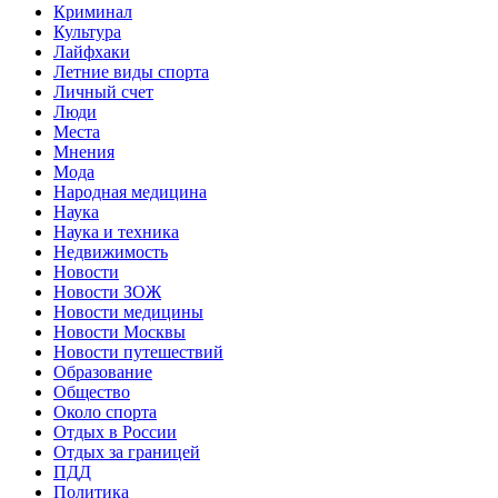
Криминал
Культура
Лайфхаки
Летние виды спорта
Личный счет
Люди
Места
Мнения
Мода
Народная медицина
Наука
Наука и техника
Недвижимость
Новости
Новости ЗОЖ
Новости медицины
Новости Москвы
Новости путешествий
Образование
Общество
Около спорта
Отдых в России
Отдых за границей
ПДД
Политика