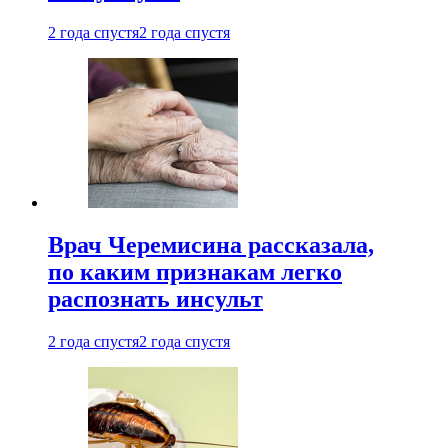
2 года спустя
2 года спустя
Врач Черемисина рассказала,
по каким признакам легко
распознать инсульт
2 года спустя
2 года спустя