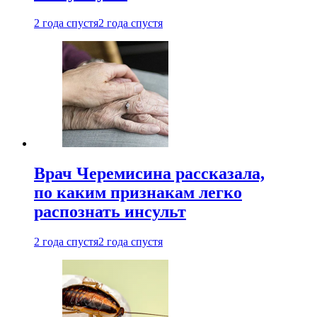
2 года спустя
2 года спустя
Врач Черемисина рассказала,
по каким признакам легко
распознать инсульт
2 года спустя
2 года спустя