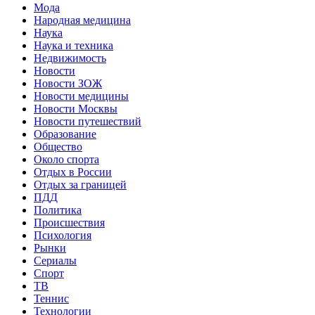
Мода
Народная медицина
Наука
Наука и техника
Недвижимость
Новости
Новости ЗОЖ
Новости медицины
Новости Москвы
Новости путешествий
Образование
Общество
Около спорта
Отдых в России
Отдых за границей
ПДД
Политика
Происшествия
Психология
Рынки
Сериалы
Спорт
ТВ
Теннис
Технологии