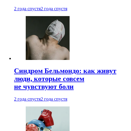
2 года спустя
2 года спустя
Синдром Бельмондо: как живут
люди, которые совсем
не чувствуют боли
2 года спустя
2 года спустя