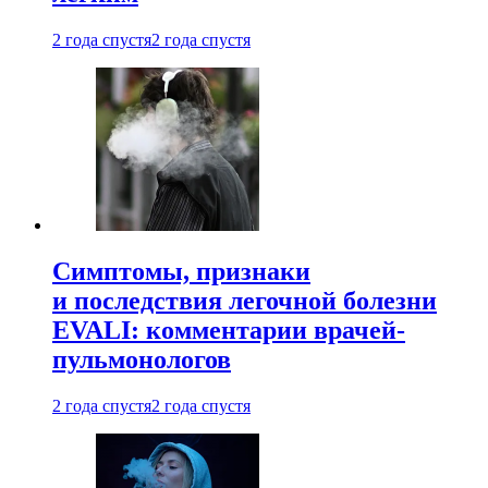
2 года спустя
2 года спустя
Симптомы, признаки
и последствия легочной болезни
EVALI: комментарии врачей-
пульмонологов
2 года спустя
2 года спустя