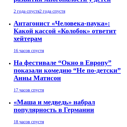
2 года спустя
2 года спустя
Антагонист «Человека-паука»:
Какой кассой «Колобок» ответит
хейтерам
16 часов спустя
На фестивале “Окно в Европу”
показали комедию “Не по-детски”
Анны Матисон
17 часов спустя
«Маша и медведь» набрал
популярность в Германии
18 часов спустя