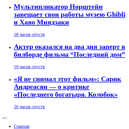
Мультипликатор Норштейн
завещает свои работы музею Ghibli
и Хаяо Миядзаки
18 часов спустя
Актер оказался на два дня заперт в
билборде фильма “Последний дом”
19 часов спустя
«Я не снимал этот фильм»: Сарик
Андреасян — о критике
«Последнего богатыря. Колобок»
20 часов спустя
Главная