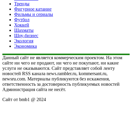
Тренды
Фигурное катание
Фильмы и сериалы
Футбол
Хоккей
Шахматы
Шоу-бизнес
Экология
Экономика
Данный сайт не является коммерческим проектом. На этом
сайте ни чего не продают, ни чего не покупают, ни какие
услуги не оказываются. Сайт представляет собой ленту
новостей RSS канала news.rambler.ru, kommersant.ru,
newsru.com. Материалы публикуются без искажения,
ответственность за достоверность публикуемых новостей
Администрация сайта не несёт.
Сайт от bmb1 @ 2024