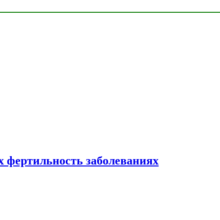
 фертильность заболеваниях