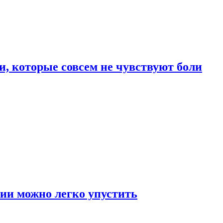
, которые совсем не чувствуют боли
ии можно легко упустить