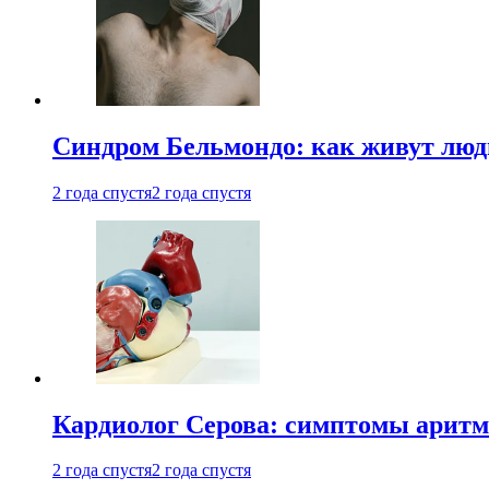
Синдром Бельмондо: как живут люди
2 года спустя
2 года спустя
Кардиолог Серова: симптомы аритм
2 года спустя
2 года спустя