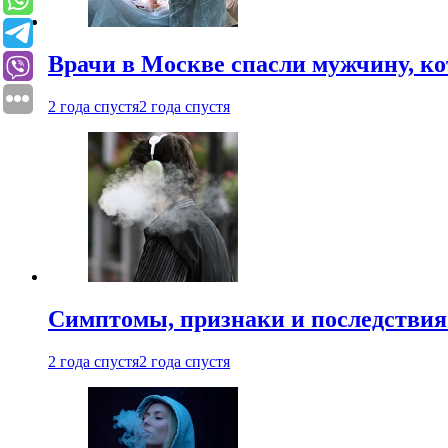
Врачи в Москве спасли мужчину, к
2 года спустя
2 года спустя
Симптомы, признаки и последствия
2 года спустя
2 года спустя