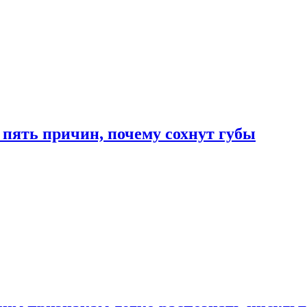
 пять причин, почему сохнут губы