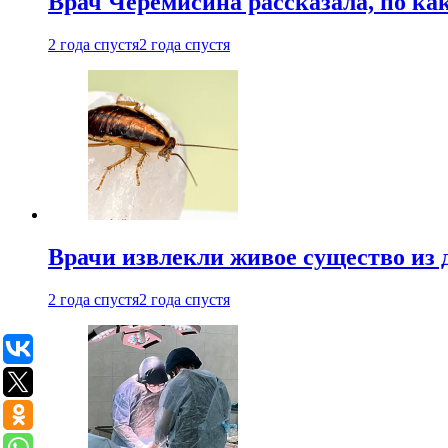
Врач Черемисина рассказала, по ка
2 года спустя
2 года спустя
Врачи извлекли живое существо из
2 года спустя
2 года спустя