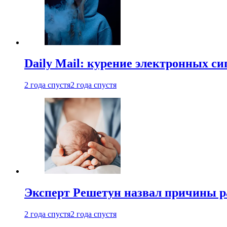
Daily Mail: курение электронных си
2 года спустя
2 года спустя
Эксперт Решетун назвал причины р
2 года спустя
2 года спустя